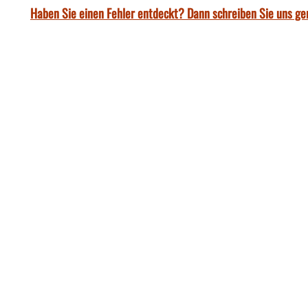
Haben Sie einen Fehler entdeckt? Dann schreiben Sie uns ge