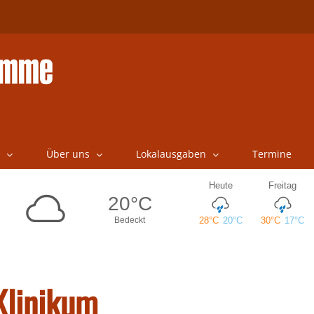
Über uns
Lokalausgaben
Termine
Klinikum