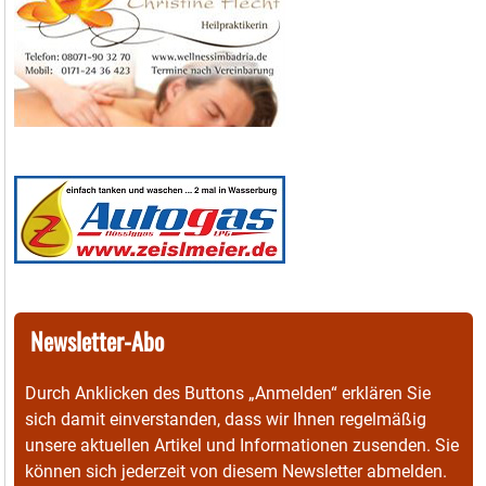
Newsletter-Abo
Durch Anklicken des Buttons „Anmelden“ erklären Sie
sich damit einverstanden, dass wir Ihnen regelmäßig
unsere aktuellen Artikel und Informationen zusenden. Sie
können sich jederzeit von diesem Newsletter abmelden.