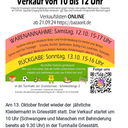
Am 13. Oktober findet wieder der jährliche
Kleidermarkt in Griesstätt statt. Der Verkauf startet um
10 Uhr (Schwangere und Menschen mit Behinderung
bereits ab 9.30 Uhr) in der Turnhalle Griesstätt.