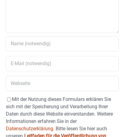
Mit der Nutzung dieses Formulars erklären Sie
sich mit der Speicherung und Verarbeitung Ihrer
Daten durch diese Website einverstanden. Weitere
Informationen erfahren Sie in der
Datenschutzerklärung.
Bitte lesen Sie hier auch
unseren
Leitfaden für die Veröffentlichung von