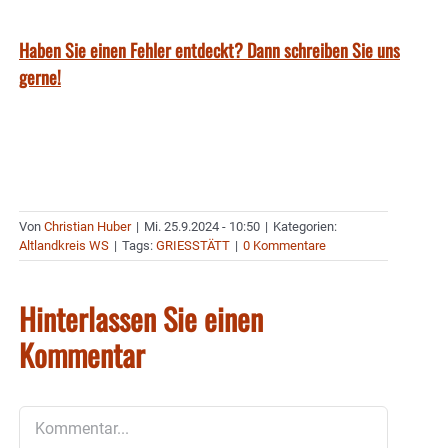
Haben Sie einen Fehler entdeckt? Dann schreiben Sie uns
gerne!
Von
Christian Huber
|
Mi. 25.9.2024 - 10:50
|
Kategorien:
Altlandkreis WS
|
Tags:
GRIESSTÄTT
|
0 Kommentare
Hinterlassen Sie einen
Kommentar
Kommentar