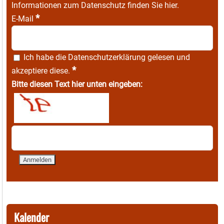
Informationen zum Datenschutz finden Sie
hier
.
*
E-Mail
Ich habe die
Datenschutzerklärung
gelesen und
*
akzeptiere diese.
Bitte diesen Text hier unten eingeben:
Kalender