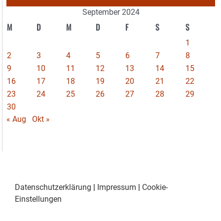
September 2024
M
D
M
D
F
S
S
1
2
3
4
5
6
7
8
9
10
11
12
13
14
15
16
17
18
19
20
21
22
23
24
25
26
27
28
29
30
« Aug
Okt »
Datenschutzerklärung
|
Impressum
|
Cookie-
Einstellungen