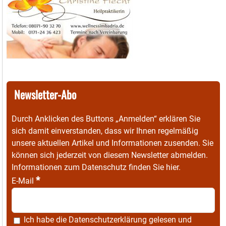
Newsletter-Abo
Durch Anklicken des Buttons „Anmelden“ erklären Sie
sich damit einverstanden, dass wir Ihnen regelmäßig
unsere aktuellen Artikel und Informationen zusenden. Sie
können sich jederzeit von diesem Newsletter abmelden.
Informationen zum Datenschutz finden Sie
hier
.
*
E-Mail
Ich habe die
Datenschutzerklärung
gelesen und