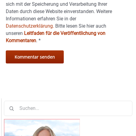
sich mit der Speicherung und Verarbeitung Ihrer
Daten durch diese Website einverstanden. Weitere
Informationen erfahren Sie in der
Datenschutzerklärung.
Bitte lesen Sie hier auch
unseren
Leitfaden für die Veröffentlichung von
Kommentaren
.
*
Suche
nach: