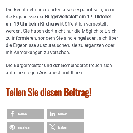
Die Rechtmehringer dürfen also gespannt sein, wenn
die Ergebnisse der
Bürgerwerkstatt am 17. Oktober
um 19 Uhr beim Kirchenwirt
öffentlich vorgestellt
werden. Sie haben dort nicht nur die Möglichkeit, sich
zu informieren, sondern Sie sind eingeladen, sich über
die Ergebnisse auszutauschen, sie zu ergänzen oder
mit Anmerkungen zu versehen.
Die Bürgermeister und der Gemeinderat freuen sich
auf einen regen Austausch mit Ihnen.
Teilen Sie diesen Beitrag!
teilen
teilen
merken
teilen