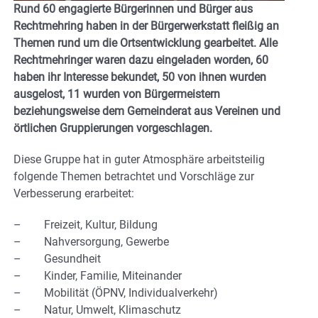
Rund 60 engagierte Bürgerinnen und Bürger aus
Rechtmehring haben in der Bürgerwerkstatt fleißig an
Themen rund um die Ortsentwicklung gearbeitet. Alle
Rechtmehringer waren dazu eingeladen worden, 60
haben ihr Interesse bekundet, 50 von ihnen wurden
ausgelost, 11 wurden von Bürgermeistern
beziehungsweise dem Gemeinderat aus Vereinen und
örtlichen Gruppierungen vorgeschlagen.
Diese Gruppe hat in guter Atmosphäre arbeitsteilig
folgende Themen betrachtet und Vorschläge zur
Verbesserung erarbeitet:
– Freizeit, Kultur, Bildung
– Nahversorgung, Gewerbe
– Gesundheit
– Kinder, Familie, Miteinander
– Mobilität (ÖPNV, Individualverkehr)
– Natur, Umwelt, Klimaschutz