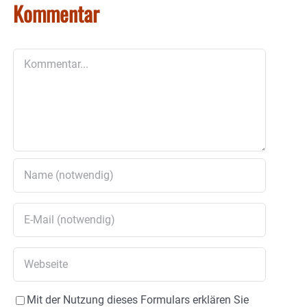
Kommentar
Kommentar
Mit der Nutzung dieses Formulars erklären Sie