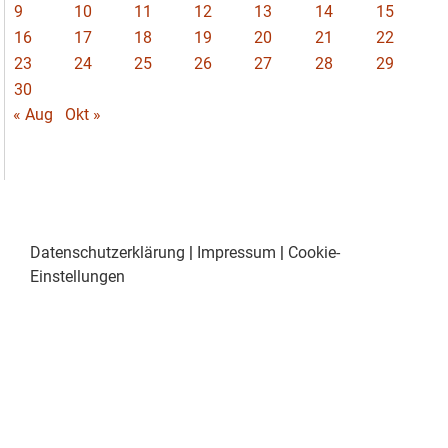
9
10
11
12
13
14
15
16
17
18
19
20
21
22
23
24
25
26
27
28
29
30
« Aug
Okt »
Datenschutzerklärung
|
Impressum
|
Cookie-
Einstellungen