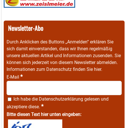
Newsletter-Abo
Durch Anklicken des Buttons „Anmelden“ erklären Sie
sich damit einverstanden, dass wir Ihnen regelmäßig
unsere aktuellen Artikel und Informationen zusenden. Sie
können sich jederzeit von diesem Newsletter abmelden.
Informationen zum Datenschutz finden Sie
hier
.
*
E-Mail
Ich habe die
Datenschutzerklärung
gelesen und
*
akzeptiere diese.
Bitte diesen Text hier unten eingeben: