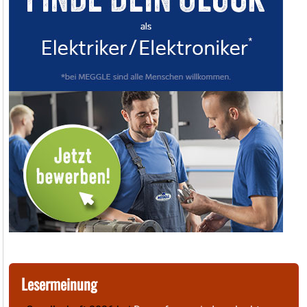
Lesermeinung