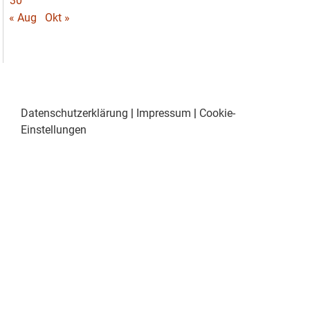
30
« Aug
Okt »
Datenschutzerklärung
|
Impressum
|
Cookie-
Einstellungen