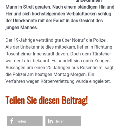
unbekannten
Mann in Streit geraten. Nach einem ständigen Hin und
Her und sich hochsteigernden Verbalattacken schlug
der Unbekannte mit der Faust in das Gesicht des
jungen Mannes.
Der 19-Jährige verständigte über Notruf die Polizei.
Als der Unbekannte dies mitbekam, lief er in Richtung
Rosenheimer Innenstadt davon. Doch dem Türsteher
war der Täter bekannt. Es handelt sich nach Zeugen-
Aussagen um einen 25-Jährigen aus Rosenheim, sagt
die Polizei am heutigen Montag-Morgen. Ein
Verfahren wegen Körperverletzung wurde eingeleitet.
Teilen Sie diesen Beitrag!
teilen
teilen