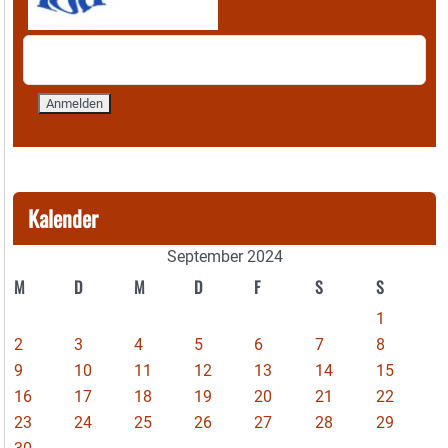
Kalender
September 2024
M
D
M
D
F
S
S
1
2
3
4
5
6
7
8
9
10
11
12
13
14
15
16
17
18
19
20
21
22
23
24
25
26
27
28
29