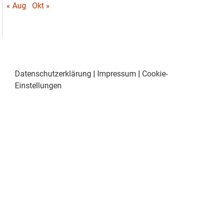
« Aug
Okt »
Datenschutzerklärung
|
Impressum
|
Cookie-
Einstellungen