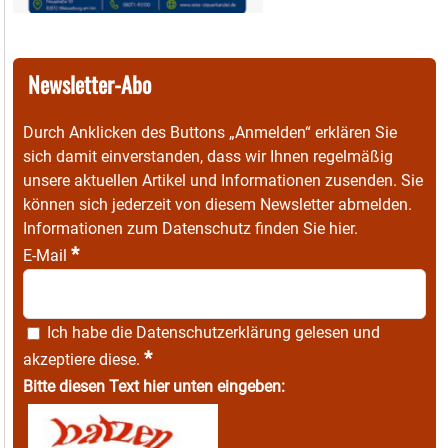
Newsletter-Abo
Durch Anklicken des Buttons „Anmelden“ erklären Sie
sich damit einverstanden, dass wir Ihnen regelmäßig
unsere aktuellen Artikel und Informationen zusenden. Sie
können sich jederzeit von diesem Newsletter abmelden.
Informationen zum Datenschutz finden Sie
hier
.
*
E-Mail
Ich habe die
Datenschutzerklärung
gelesen und
*
akzeptiere diese.
Bitte diesen Text hier unten eingeben: