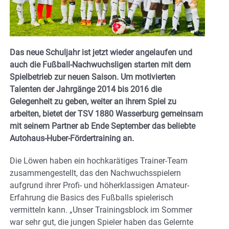
Das neue Schuljahr ist jetzt wieder angelaufen und
auch die Fußball-Nachwuchsligen starten mit dem
Spielbetrieb zur neuen Saison. Um motivierten
Talenten der Jahrgänge 2014 bis 2016 die
Gelegenheit zu geben, weiter an ihrem Spiel zu
arbeiten, bietet der TSV 1880 Wasserburg gemeinsam
mit seinem Partner ab Ende September das beliebte
Autohaus-Huber-Fördertraining an.
Die Löwen haben ein hochkarätiges Trainer-Team
zusammengestellt, das den Nachwuchsspielern
aufgrund ihrer Profi- und höherklassigen Amateur-
Erfahrung die Basics des Fußballs spielerisch
vermitteln kann. „Unser Trainingsblock im Sommer
war sehr gut, die jungen Spieler haben das Gelernte