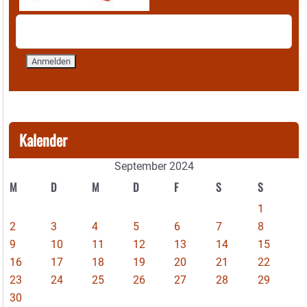
Kalender
September 2024
M
D
M
D
F
S
S
1
2
3
4
5
6
7
8
9
10
11
12
13
14
15
16
17
18
19
20
21
22
23
24
25
26
27
28
29
30