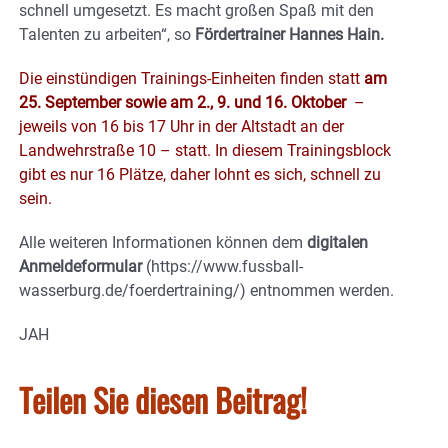
schnell umgesetzt. Es macht großen Spaß mit den
Talenten zu arbeiten“, so
Fördertrainer Hannes Hain.
Die einstündigen Trainings-Einheiten finden statt
am
25. September sowie am 2., 9. und 16. Oktober
–
jeweils von 16 bis 17 Uhr in der Altstadt an der
Landwehrstraße 10 – statt. In diesem Trainingsblock
gibt es nur 16 Plätze, daher lohnt es sich, schnell zu
sein.
Alle weiteren Informationen können dem
digitalen
Anmeldeformular
(https://www.fussball-
wasserburg.de/foerdertraining/) entnommen werden.
JAH
Teilen Sie diesen Beitrag!