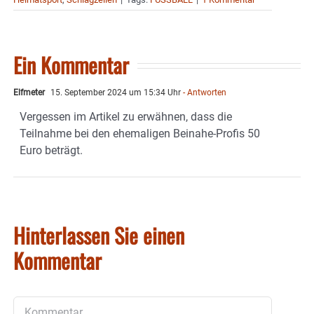
Ein Kommentar
Elfmeter
15. September 2024 um 15:34 Uhr
- Antworten
Vergessen im Artikel zu erwähnen, dass die
Teilnahme bei den ehemaligen Beinahe-Profis 50
Euro beträgt.
Hinterlassen Sie einen
Kommentar
Kommentar