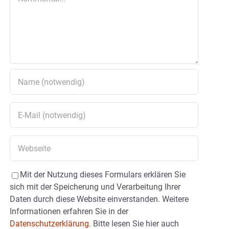
Mit der Nutzung dieses Formulars erklären Sie
sich mit der Speicherung und Verarbeitung Ihrer
Daten durch diese Website einverstanden. Weitere
Informationen erfahren Sie in der
Datenschutzerklärung.
Bitte lesen Sie hier auch