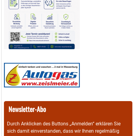
Newsletter-Abo
Durch Anklicken des Buttons „Anmelden“ erklären Sie
sich damit einverstanden, dass wir Ihnen regelmäßig