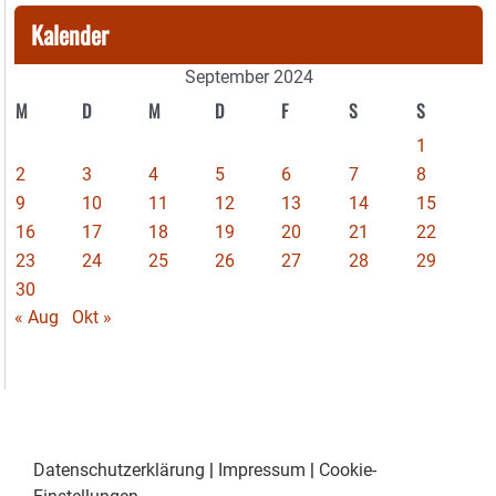
Kalender
September 2024
M
D
M
D
F
S
S
1
2
3
4
5
6
7
8
9
10
11
12
13
14
15
16
17
18
19
20
21
22
23
24
25
26
27
28
29
30
« Aug
Okt »
Datenschutzerklärung
|
Impressum
|
Cookie-