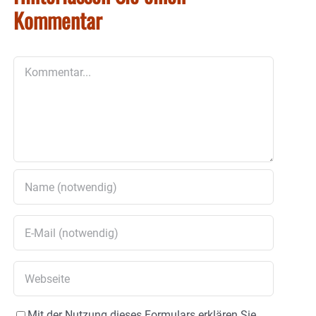
Kommentar
Kommentar
Mit der Nutzung dieses Formulars erklären Sie