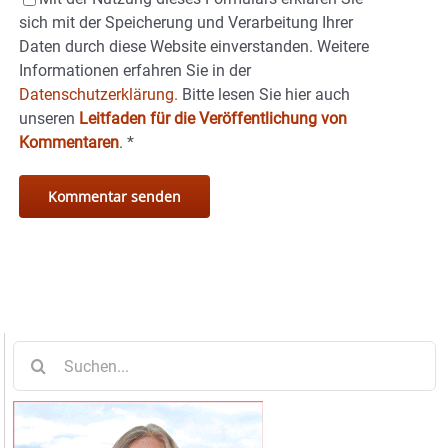
sich mit der Speicherung und Verarbeitung Ihrer
Daten durch diese Website einverstanden. Weitere
Informationen erfahren Sie in der
Datenschutzerklärung.
Bitte lesen Sie hier auch
unseren
Leitfaden für die Veröffentlichung von
Kommentaren
.
*
Suche
nach: