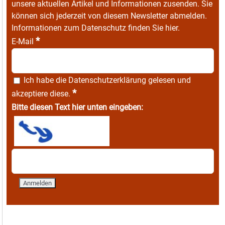
unsere aktuellen Artikel und Informationen zusenden. Sie
können sich jederzeit von diesem Newsletter abmelden.
Informationen zum Datenschutz finden Sie
hier
.
*
E-Mail
Ich habe die
Datenschutzerklärung
gelesen und
*
akzeptiere diese.
Bitte diesen Text hier unten eingeben: