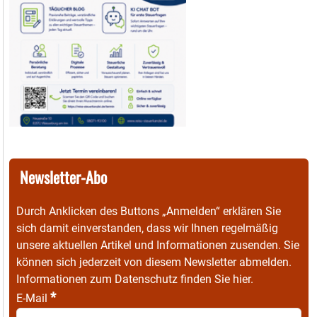
Newsletter-Abo
Durch Anklicken des Buttons „Anmelden“ erklären Sie
sich damit einverstanden, dass wir Ihnen regelmäßig
unsere aktuellen Artikel und Informationen zusenden. Sie
können sich jederzeit von diesem Newsletter abmelden.
Informationen zum Datenschutz finden Sie
hier
.
*
E-Mail