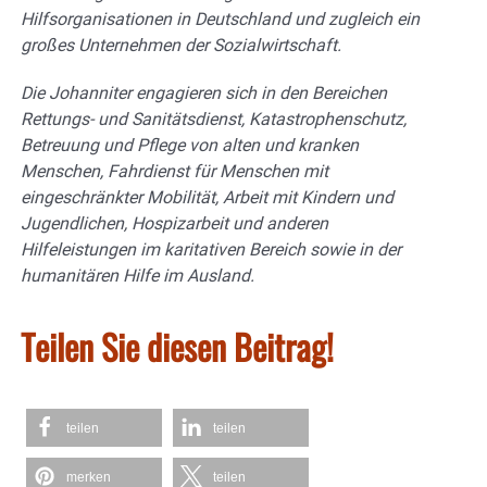
Hilfsorganisationen in Deutschland und zugleich ein
großes Unternehmen der Sozialwirtschaft.
Die Johanniter engagieren sich in den Bereichen
Rettungs- und Sanitätsdienst, Katastrophenschutz,
Betreuung und Pflege von alten und kranken
Menschen, Fahrdienst für Menschen mit
eingeschränkter Mobilität, Arbeit mit Kindern und
Jugendlichen, Hospizarbeit und anderen
Hilfeleistungen im karitativen Bereich sowie in der
humanitären Hilfe im Ausland.
Teilen Sie diesen Beitrag!
teilen
teilen
merken
teilen