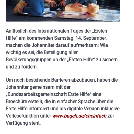
Anlässlich des Internationalen Tages der „Ersten
Hilfe“ am kommenden Samstag, 14. September,
machen die Johanniter darauf aufmerksam: Wie
wichtig es sei, die Beteiligung aller
Bevölkerungsgruppen an der „Ersten Hilfe“ zu sichern
und zu fördern.
Um noch bestehende Barrieren abzubauen, haben die
Johanniter gemeinsam mit der
„Bundesarbeitsgemeinschaft Erste Hilfe“ eine
Broschüre erstellt, die in einfacher Sprache über die
Erste Hilfe informiert und als digitale Version inklusive
Vorlesefunktion unter
www.bageh.de/eheinfach
zur
Verfügung steht.