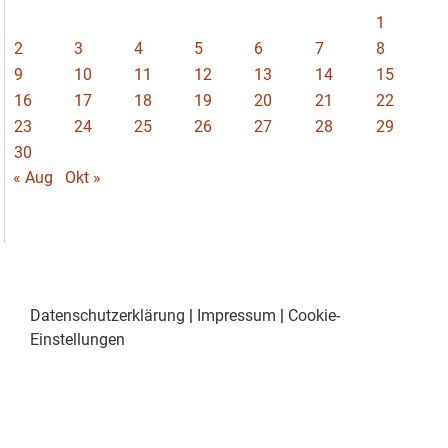
1
2
3
4
5
6
7
8
9
10
11
12
13
14
15
16
17
18
19
20
21
22
23
24
25
26
27
28
29
30
« Aug
Okt »
Datenschutzerklärung
|
Impressum
|
Cookie-
Einstellungen