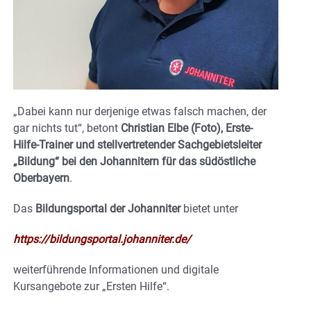
„Dabei kann nur derjenige etwas falsch machen, der
gar nichts tut“, betont
Christian Elbe (Foto), Erste-
Hilfe-Trainer und stellvertretender Sachgebietsleiter
„Bildung“ bei den Johannitern für das südöstliche
Oberbayern
.
Das
Bildungsportal der Johanniter
bietet unter
https://bildungsportal.johanniter.de/
weiterführende Informationen und digitale
Kursangebote zur „Ersten Hilfe“.