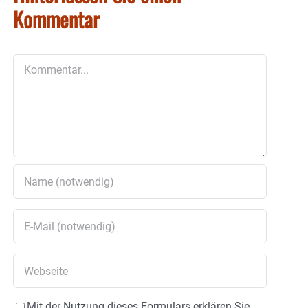
Kommentar
Kommentar
Mit der Nutzung dieses Formulars erklären Sie