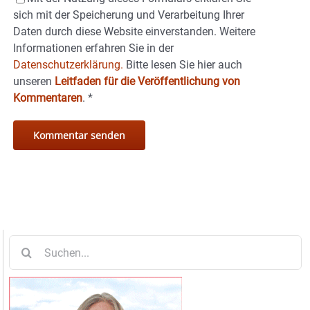
sich mit der Speicherung und Verarbeitung Ihrer
Daten durch diese Website einverstanden. Weitere
Informationen erfahren Sie in der
Datenschutzerklärung.
Bitte lesen Sie hier auch
unseren
Leitfaden für die Veröffentlichung von
Kommentaren
.
*
Suche
nach: