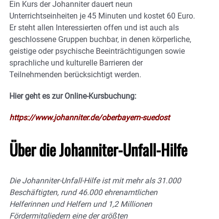
Ein Kurs der Johanniter dauert neun
Unterrichtseinheiten je 45 Minuten und kostet 60 Euro.
Er steht allen Interessierten offen und ist auch als
geschlossene Gruppen buchbar, in denen körperliche,
geistige oder psychische Beeinträchtigungen sowie
sprachliche und kulturelle Barrieren der
Teilnehmenden berücksichtigt werden.
Hier geht es zur Online-Kursbuchung:
https://www.johanniter.de/oberbayern-suedost
Über die Johanniter-Unfall-Hilfe
Die Johanniter-Unfall-Hilfe ist mit mehr als 31.000
Beschäftigten, rund 46.000 ehrenamtlichen
Helferinnen und Helfern und 1,2 Millionen
Fördermitgliedern eine der größten