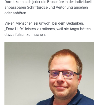
Damit kann sich jeder die Broschüre in der individuell
anpassbaren Schriftgröße und Vertonung ansehen
oder anhören.
Vielen Menschen sei unwohl bei dem Gedanken,
„Erste Hilfe“ leisten zu müssen, weil sie Angst hätten,
etwas falsch zu machen.