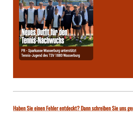
Haben Sie einen Fehler entdeckt? Dann schreiben Sie uns ge