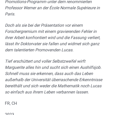
Promotions-Programm unter dem renommierten
Professor Werner an der École Normale Supérieure in
Paris.
Doch als sie bei der Präsentation vor einem
Forschergremium mit einem gravierenden Fehler in
ihrer Arbeit konfrontiert wird und die Fassung verliert,
lässt ihr Doktorvater sie fallen und widmet sich ganz
dem talentierten Promovenden Lucas.
Tief erschüttert und voller Selbstzweifel wirft
Marguerite alles hin und sucht sich einen Aushilfsjob.
Schnell muss sie erkennen, dass auch das Leben
außerhalb der Universität überraschende Erkenntnisse
bereithält und sich weder die Mathematik noch Lucas
so einfach aus ihrem Leben verbannen lassen.
FR, CH
2023