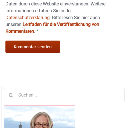
Daten durch diese Website einverstanden. Weitere
Informationen erfahren Sie in der
Datenschutzerklärung.
Bitte lesen Sie hier auch
unseren
Leitfaden für die Veröffentlichung von
Kommentaren
.
*
Suche
nach: