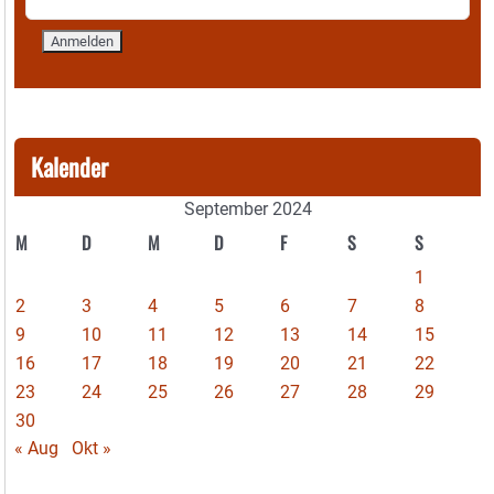
Kalender
September 2024
M
D
M
D
F
S
S
1
2
3
4
5
6
7
8
9
10
11
12
13
14
15
16
17
18
19
20
21
22
23
24
25
26
27
28
29
30
« Aug
Okt »