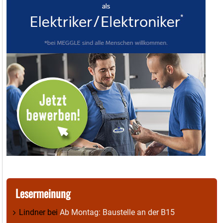
Lesermeinung
Lindner
bei
Ab Montag: Baustelle an der B15