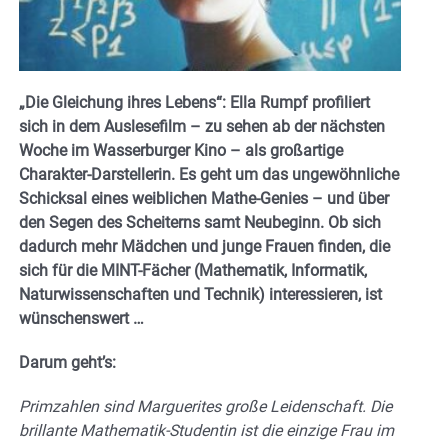
„Die Gleichung ihres Lebens“: Ella Rumpf profiliert
sich in dem Auslesefilm – zu sehen ab der nächsten
Woche im Wasserburger Kino – als großartige
Charakter-Darstellerin. Es geht um das ungewöhnliche
Schicksal eines weiblichen Mathe-Genies – und über
den Segen des Scheiterns samt Neubeginn. Ob sich
dadurch mehr Mädchen und junge Frauen finden, die
sich für die MINT-Fächer (Mathematik, Informatik,
Naturwissenschaften und Technik) interessieren, ist
wünschenswert …
Darum geht’s:
Primzahlen sind Marguerites große Leidenschaft. Die
brillante Mathematik-Studentin ist die einzige Frau im