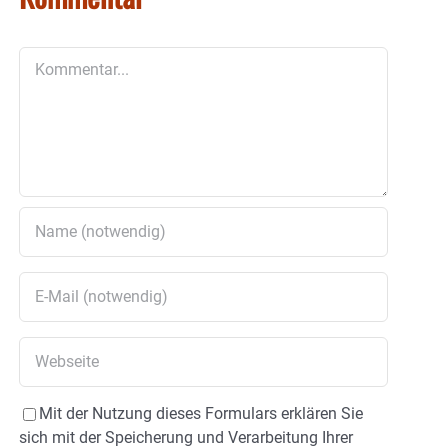
Kommentar
Mit der Nutzung dieses Formulars erklären Sie
sich mit der Speicherung und Verarbeitung Ihrer