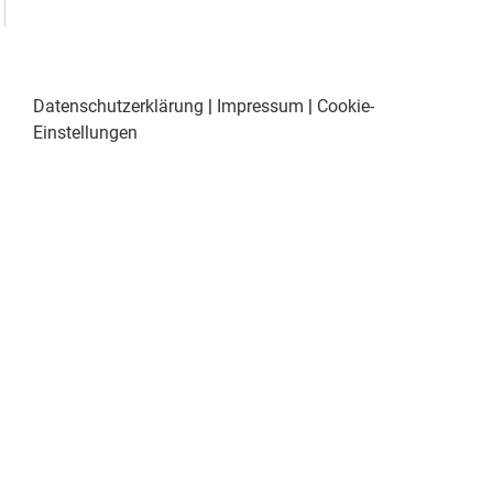
Datenschutzerklärung
|
Impressum
|
Cookie-
Einstellungen