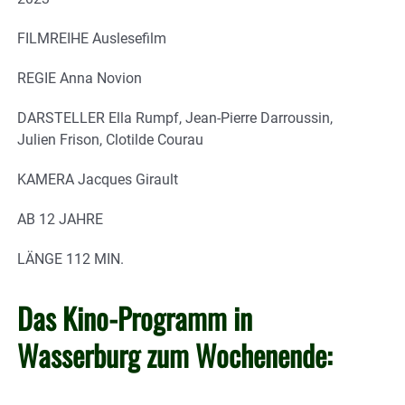
FILMREIHE Auslesefilm
REGIE Anna Novion
DARSTELLER Ella Rumpf, Jean-Pierre Darroussin,
Julien Frison, Clotilde Courau
KAMERA Jacques Girault
AB 12 JAHRE
LÄNGE 112 MIN.
Das Kino-Programm in
Wasserburg zum Wochenende: