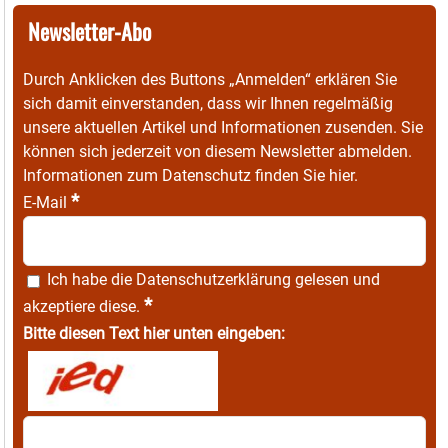
Newsletter-Abo
Durch Anklicken des Buttons „Anmelden“ erklären Sie
sich damit einverstanden, dass wir Ihnen regelmäßig
unsere aktuellen Artikel und Informationen zusenden. Sie
können sich jederzeit von diesem Newsletter abmelden.
Informationen zum Datenschutz finden Sie
hier
.
*
E-Mail
Ich habe die
Datenschutzerklärung
gelesen und
*
akzeptiere diese.
Bitte diesen Text hier unten eingeben: