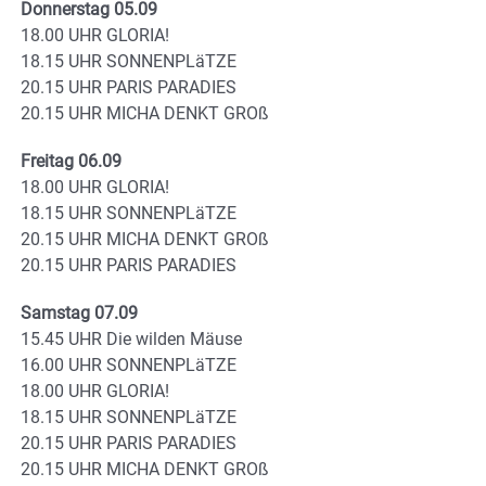
Donnerstag 05.09
18.00 UHR GLORIA!
18.15 UHR SONNENPLäTZE
20.15 UHR PARIS PARADIES
20.15 UHR MICHA DENKT GROß
Freitag 06.09
18.00 UHR GLORIA!
18.15 UHR SONNENPLäTZE
20.15 UHR MICHA DENKT GROß
20.15 UHR PARIS PARADIES
Samstag 07.09
15.45 UHR Die wilden Mäuse
16.00 UHR SONNENPLäTZE
18.00 UHR GLORIA!
18.15 UHR SONNENPLäTZE
20.15 UHR PARIS PARADIES
20.15 UHR MICHA DENKT GROß