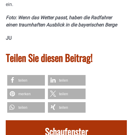
ein.
Foto: Wenn das Wetter passt, haben die Radfahrer
einen traumhaften Ausblick in die bayerischen Berge
JU
Teilen Sie diesen Beitrag!
teilen
teilen
merken
teilen
teilen
teilen
Schaufenster