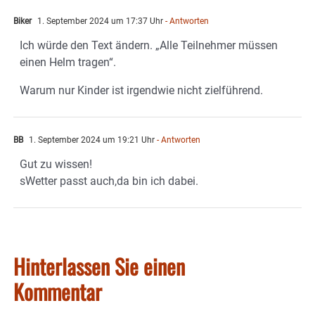
Biker
1. September 2024 um 17:37 Uhr
- Antworten
Ich würde den Text ändern. „Alle Teilnehmer müssen
einen Helm tragen“.
Warum nur Kinder ist irgendwie nicht zielführend.
BB
1. September 2024 um 19:21 Uhr
- Antworten
Gut zu wissen!
sWetter passt auch,da bin ich dabei.
Hinterlassen Sie einen
Kommentar