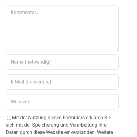
Kommentar
Mit der Nutzung dieses Formulars erklären Sie
sich mit der Speicherung und Verarbeitung Ihrer
Daten durch diese Website einverstanden. Weitere