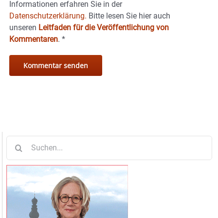
Informationen erfahren Sie in der
Datenschutzerklärung.
Bitte lesen Sie hier auch
unseren
Leitfaden für die Veröffentlichung von
Kommentaren
.
*
Suche
nach: