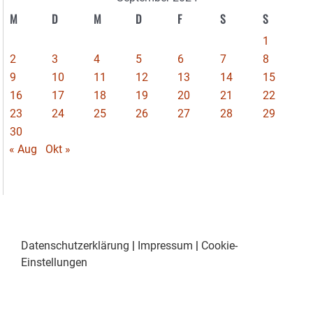
M
D
M
D
F
S
S
1
2
3
4
5
6
7
8
9
10
11
12
13
14
15
16
17
18
19
20
21
22
23
24
25
26
27
28
29
30
« Aug
Okt »
Datenschutzerklärung
|
Impressum
|
Cookie-
Einstellungen