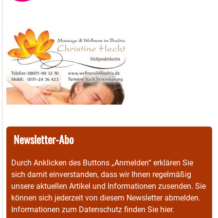
Newsletter-Abo
Durch Anklicken des Buttons „Anmelden“ erklären Sie
sich damit einverstanden, dass wir Ihnen regelmäßig
unsere aktuellen Artikel und Informationen zusenden. Sie
können sich jederzeit von diesem Newsletter abmelden.
Informationen zum Datenschutz finden Sie
hier
.