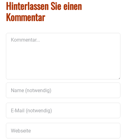
Hinterlassen Sie einen
Kommentar
Kommentar