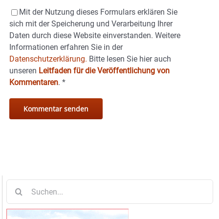
Mit der Nutzung dieses Formulars erklären Sie
sich mit der Speicherung und Verarbeitung Ihrer
Daten durch diese Website einverstanden. Weitere
Informationen erfahren Sie in der
Datenschutzerklärung.
Bitte lesen Sie hier auch
unseren
Leitfaden für die Veröffentlichung von
Kommentaren
.
*
Suche
nach: