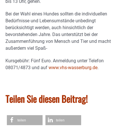
bis 13 Uhr, gehen.
Bei der Wahl eines Hundes sollten die individuellen
Bedürfnisse und Lebensumstände unbedingt
berücksichtigt werden, auch hinsichtlich der
bevorstehenden Jahre. Das unterstützt bei der
Zusammenführung von Mensch und Tier und macht
außerdem viel Spaß-
Kursgebühr: Fünf Euro. Anmeldung unter Telefon
08071/4873 und auf
www.vhs-wasserburg.de
.
Teilen Sie diesen Beitrag!
teilen
teilen