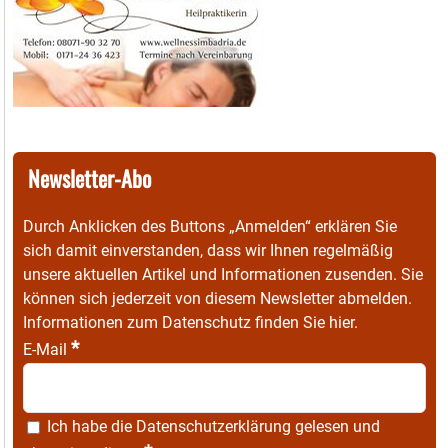
Newsletter-Abo
Durch Anklicken des Buttons „Anmelden“ erklären Sie
sich damit einverstanden, dass wir Ihnen regelmäßig
unsere aktuellen Artikel und Informationen zusenden. Sie
können sich jederzeit von diesem Newsletter abmelden.
Informationen zum Datenschutz finden Sie
hier
.
*
E-Mail
Ich habe die
Datenschutzerklärung
gelesen und