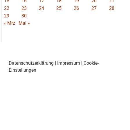
15
16
17
18
19
20
21
22
23
24
25
26
27
28
29
30
« Mrz
Mai »
Datenschutzerklärung
|
Impressum
|
Cookie-
Einstellungen