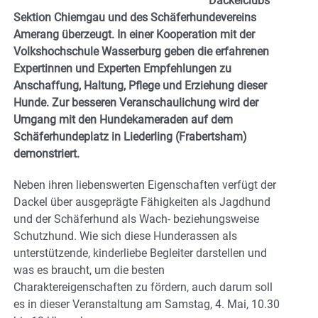
Dackelclubs
Sektion Chiemgau und des Schäferhundevereins
Amerang überzeugt. In einer Kooperation mit der
Volkshochschule Wasserburg geben die erfahrenen
Expertinnen und Experten Empfehlungen zu
Anschaffung, Haltung, Pflege und Erziehung dieser
Hunde. Zur besseren Veranschaulichung wird der
Umgang mit den Hundekameraden auf dem
Schäferhundeplatz in Liederling (Frabertsham)
demonstriert.
Neben ihren liebenswerten Eigenschaften verfügt der
Dackel über ausgeprägte Fähigkeiten als Jagdhund
und der Schäferhund als Wach- beziehungsweise
Schutzhund. Wie sich diese Hunderassen als
unterstützende, kinderliebe Begleiter darstellen und
was es braucht, um die besten
Charaktereigenschaften zu fördern, auch darum soll
es in dieser Veranstaltung am Samstag, 4. Mai, 10.30