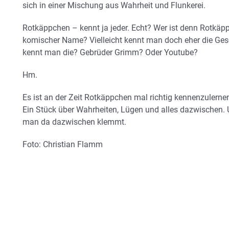
sich in einer Mischung aus Wahrheit und Flunkerei.
Rotkäppchen – kennt ja jeder. Echt? Wer ist denn Rotkäpp
komischer Name? Vielleicht kennt man doch eher die Ge
kennt man die? Gebrüder Grimm? Oder Youtube?
Hm.
Es ist an der Zeit Rotkäppchen mal richtig kennenzulernen
Ein Stück über Wahrheiten, Lügen und alles dazwischen
man da dazwischen klemmt.
Foto: Christian Flamm