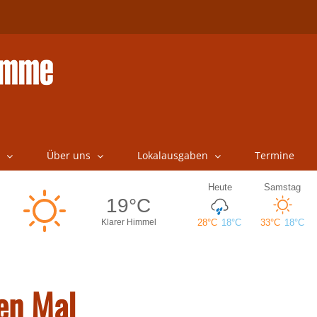
Über uns
Lokalausgaben
Termine
en Mal