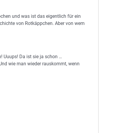
chen und was ist das eigentlich für ein
schichte von Rotkäppchen. Aber von wem
! Uuups! Da ist sie ja schon …
. Und wie man wieder rauskommt, wenn