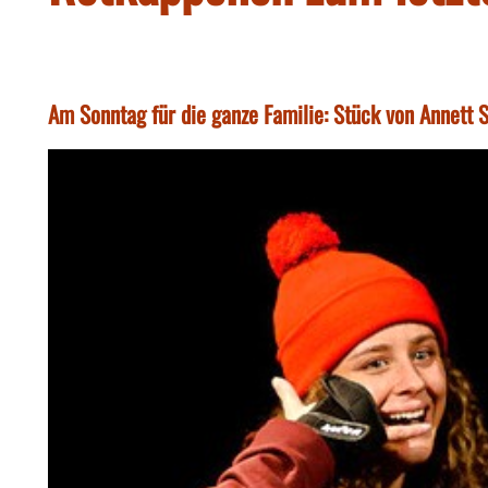
Am Sonntag für die ganze Familie: Stück von Annett 