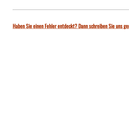
Haben Sie einen Fehler entdeckt? Dann schreiben Sie uns ge