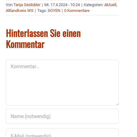
Von
Tanja Geidobler
|
Mi. 17.4.2024 - 10:24
|
Kategorien:
Aktuell
,
Altlandkreis WS
|
Tags:
SOYEN
|
0 Kommentare
Hinterlassen Sie einen
Kommentar
Kommentar