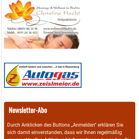
Newsletter-Abo
Durch Anklicken des Buttons „Anmelden“ erklären Sie
sich damit einverstanden, dass wir Ihnen regelmäßig