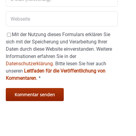
Mit der Nutzung dieses Formulars erklären Sie
sich mit der Speicherung und Verarbeitung Ihrer
Daten durch diese Website einverstanden. Weitere
Informationen erfahren Sie in der
Datenschutzerklärung.
Bitte lesen Sie hier auch
unseren
Leitfaden für die Veröffentlichung von
Kommentaren
.
*