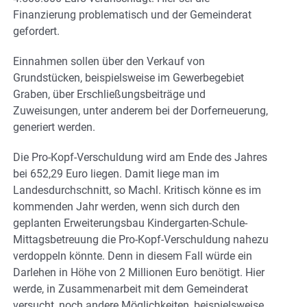
Finanzierung problematisch und der Gemeinderat
gefordert.
Einnahmen sollen über den Verkauf von
Grundstücken, beispielsweise im Gewerbegebiet
Graben, über Erschließungsbeiträge und
Zuweisungen, unter anderem bei der Dorferneuerung,
generiert werden.
Die Pro-Kopf-Verschuldung wird am Ende des Jahres
bei 652,29 Euro liegen. Damit liege man im
Landesdurchschnitt, so Machl. Kritisch könne es im
kommenden Jahr werden, wenn sich durch den
geplanten Erweiterungsbau Kindergarten-Schule-
Mittagsbetreuung die Pro-Kopf-Verschuldung nahezu
verdoppeln könnte. Denn in diesem Fall würde ein
Darlehen in Höhe von 2 Millionen Euro benötigt. Hier
werde, in Zusammenarbeit mit dem Gemeinderat
versucht, noch andere Möglichkeiten, beispielsweise