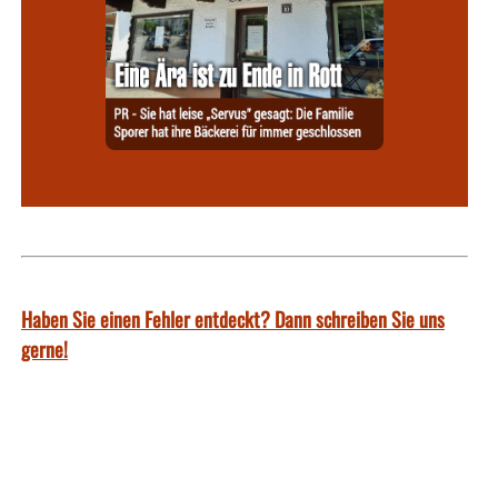
Haben Sie einen Fehler entdeckt? Dann schreiben Sie uns
gerne!