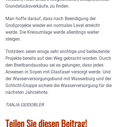
Grundstücksverkäufe, zu finden.
Man hoffe darauf, dass nach Beendigung der
Großprojekte wieder ein normales Level erreicht
werde. Die Kreisumlage werde allerdings weiter
steigen.
Trotzdem seien einige sehr wichtige und bedeutende
Projekte bereits auf den Weg gebracht worden. Durch
den Breitbandausbau sei es gelungen, dass jedes
Anwesen in Soyen mit Glasfaser versorgt werde. Und
der Wasserversorgungsbund mit Wasserburg und der
Schlicht-Gruppe sichere die Wasserversorgung für die
nächsten Jahrzehnte.
TANJA GEIDOBLER
Teilen Sie diesen Beitrag!