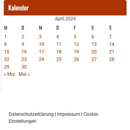
Kalender
April 2024
M
D
M
D
F
S
S
1
2
3
4
5
6
7
8
9
10
11
12
13
14
15
16
17
18
19
20
21
22
23
24
25
26
27
28
29
30
« Mrz
Mai »
Datenschutzerklärung
|
Impressum
|
Cookie-
Einstellungen