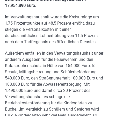
17.954.890 Euro.
Im Verwaltungshaushalt wurde die Kreisumlage um
1,75 Prozentpunkte auf 48,5 Prozent erhöht, dazu
stiegen die Personalkosten mit einer
durchschnittlichen Lohnerhöhung von 11,5 Prozent
nach dem Tarifergebnis des öffentlichen Dienstes.
Außerdem entfallen in den Verwaltungshaushalt unter
anderem Ausgaben für die Feuerwehren und den
Katastrophenschutz in Höhe von 154.000 Euro, für
Schule, Mittagsbetreuung und Schülerbeförderung
540.000 Euro, den Straßenunterhalt 100.000 Euro und
188.000 Euro für die Abwasserentsorgung. Mit
1.490.000 Euro und damit circa 20 Prozent des
Verwaltungshaushaltes schlage die
Betriebskostenförderung für die Kindergärten zu
Buche. „Im Vergleich zu Schülern und Senioren wird
für die Kindergärten sehr viel Geld ausgegeben“, so