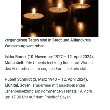
vergangenen Tagen sind in Stadt und Altlandkreis
Wasserburg verstorben:
Isidor Brader (10. November 1927 – 12. April 2024),
Maitenbeth.
Die Urnenbeisetzung findet auf Wunsch
des Verstorbenen im engsten Familienkreis statt.
Hu
bert Schmidt (3. März 1940 – 12. April 2024),
Mühltal, Soyen.
Trauerfeier mit anschließender
Urnenbeisetzung am kommenden Freitag, 19. April,
um 17.30 Uhr auf dem Friedhof Soyen.