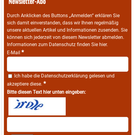
Newsletter-Abo
Durch Anklicken des Buttons „Anmelden“ erklären Sie
sich damit einverstanden, dass wir Ihnen regelmäßig
unsere aktuellen Artikel und Informationen zusenden. Sie
können sich jederzeit von diesem Newsletter abmelden.
Informationen zum Datenschutz finden Sie
hier
.
*
E-Mail
Ich habe die
Datenschutzerklärung
gelesen und
*
akzeptiere diese.
Bitte diesen Text hier unten eingeben: