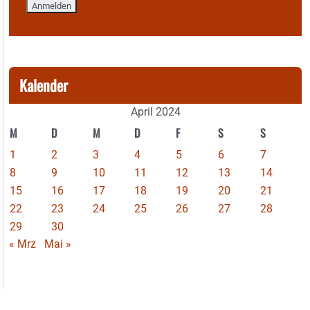
Kalender
April 2024
M
D
M
D
F
S
S
1
2
3
4
5
6
7
8
9
10
11
12
13
14
15
16
17
18
19
20
21
22
23
24
25
26
27
28
29
30
« Mrz
Mai »