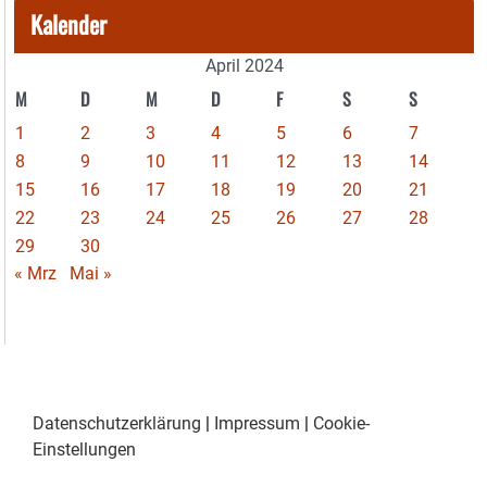
Kalender
April 2024
M
D
M
D
F
S
S
1
2
3
4
5
6
7
8
9
10
11
12
13
14
15
16
17
18
19
20
21
22
23
24
25
26
27
28
29
30
« Mrz
Mai »
Datenschutzerklärung
|
Impressum
|
Cookie-
Einstellungen