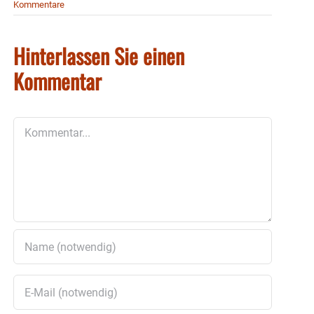
Kommentare
Hinterlassen Sie einen
Kommentar
Kommentar