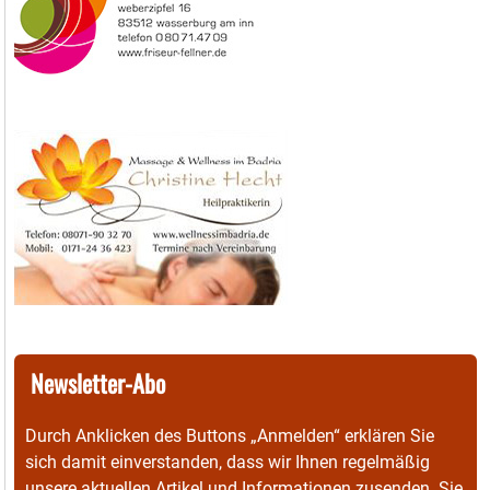
Newsletter-Abo
Durch Anklicken des Buttons „Anmelden“ erklären Sie
sich damit einverstanden, dass wir Ihnen regelmäßig
unsere aktuellen Artikel und Informationen zusenden. Sie