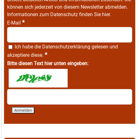
können sich jederzeit von diesem Newsletter abmelden.
Informationen zum Datenschutz finden Sie
hier
.
*
E-Mail
Ich habe die
Datenschutzerklärung
gelesen und
*
akzeptiere diese.
Bitte diesen Text hier unten eingeben: