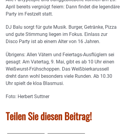
April bereits vergnügt feiern: Dann findet die legendäre
Party im Festzelt statt.
DJ Balu sorgt für gute Musik. Burger, Getränke, Pizza
und gute Stimmung liegen im Fokus. Einlass zur
Disco Party ist ab einem Alter von 16 Jahren.
Übrigens: Allen Vätern und Feiertags-Ausflüglern sei
gesagt: Am Vatertag, 9. Mai, gibt es ab 10 Uhr einen
Weißwurst-Frühschoppen. Das Weißbierkarussell
dreht dann wohl besonders viele Runden. Ab 10.30
Uhr spielt de kloa Blasmusi.
Foto: Herbert Suttner
Teilen Sie diesen Beitrag!