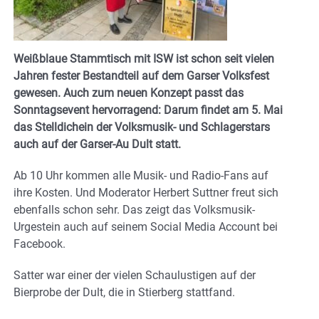
Weißblaue Stammtisch mit ISW ist schon seit vielen
Jahren fester Bestandteil auf dem Garser Volksfest
gewesen. Auch zum neuen Konzept passt das
Sonntagsevent hervorragend: Darum findet am 5. Mai
das Stelldichein der Volksmusik- und Schlagerstars
auch auf der Garser-Au Dult statt.
Ab 10 Uhr kommen alle Musik- und Radio-Fans auf
ihre Kosten. Und Moderator Herbert Suttner freut sich
ebenfalls schon sehr. Das zeigt das Volksmusik-
Urgestein auch auf seinem Social Media Account bei
Facebook.
Satter war einer der vielen Schaulustigen auf der
Bierprobe der Dult, die in Stierberg stattfand.