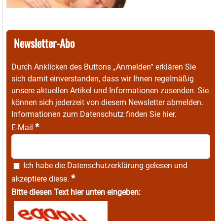
Newsletter-Abo
Durch Anklicken des Buttons „Anmelden“ erklären Sie
sich damit einverstanden, dass wir Ihnen regelmäßig
unsere aktuellen Artikel und Informationen zusenden. Sie
können sich jederzeit von diesem Newsletter abmelden.
Informationen zum Datenschutz finden Sie
hier
.
*
E-Mail
Ich habe die
Datenschutzerklärung
gelesen und
*
akzeptiere diese.
Bitte diesen Text hier unten eingeben: