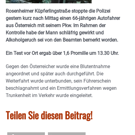
Rosenheimer Küpferlingstraße stoppte die Polizei
gestern kurz nach Mittag einen 66-jährigen Autofahrer
aus Österreich mit seinem Pkw. Im Rahmen der
Kontrolle habe der Mann schläfrig gewirkt und
Alkoholgeruch sei von den Beamten bemerkt worden.
Ein Test vor Ort ergab über 1,6 Promille um 13.30 Uhr.
Gegen den Österreicher wurde eine Blutentnahme
angeordnet und später auch durchgeführt. Die
Weiterfahrt wurde unterbunden, sein Führerschein
beschlagnahmt und ein Ermittlungsverfahren wegen
Trunkenheit im Verkehr wurde eingeleitet.
Teilen Sie diesen Beitrag!