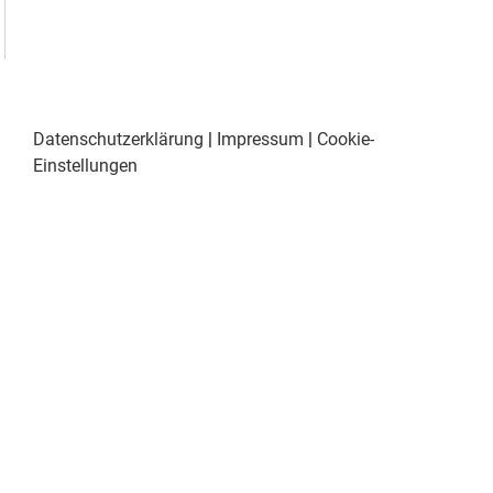
Datenschutzerklärung
|
Impressum
|
Cookie-
Einstellungen