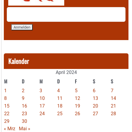
Kalender
April 2024
M
D
M
D
F
S
S
1
2
3
4
5
6
7
8
9
10
11
12
13
14
15
16
17
18
19
20
21
22
23
24
25
26
27
28
29
30
« Mrz
Mai »