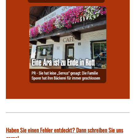
Haben Sie einen Fehler entdeckt? Dann schreiben Sie uns