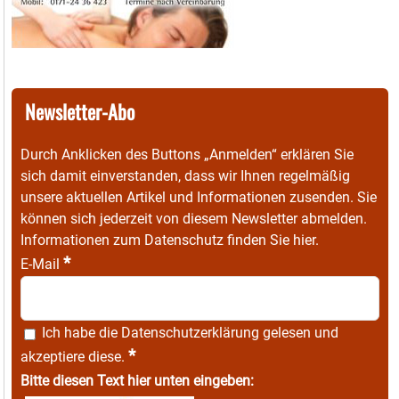
Newsletter-Abo
Durch Anklicken des Buttons „Anmelden“ erklären Sie
sich damit einverstanden, dass wir Ihnen regelmäßig
unsere aktuellen Artikel und Informationen zusenden. Sie
können sich jederzeit von diesem Newsletter abmelden.
Informationen zum Datenschutz finden Sie
hier
.
*
E-Mail
Ich habe die
Datenschutzerklärung
gelesen und
*
akzeptiere diese.
Bitte diesen Text hier unten eingeben: