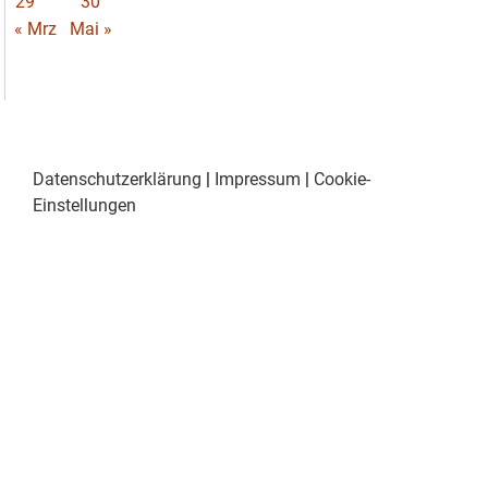
29
30
« Mrz
Mai »
Datenschutzerklärung
|
Impressum
|
Cookie-
Einstellungen