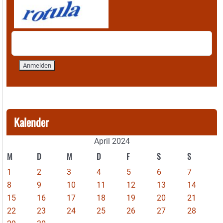
Kalender
April 2024
M
D
M
D
F
S
S
1
2
3
4
5
6
7
8
9
10
11
12
13
14
15
16
17
18
19
20
21
22
23
24
25
26
27
28