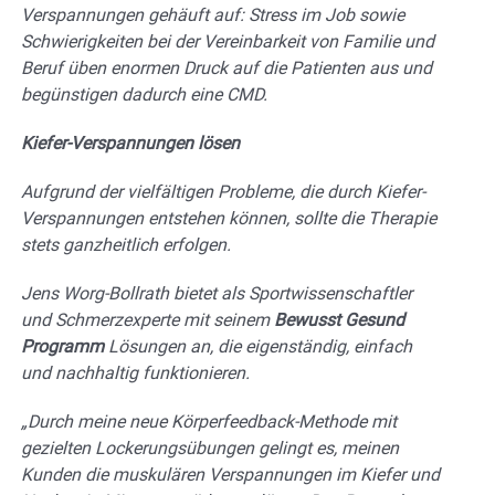
Verspannungen gehäuft auf: Stress im Job sowie
Schwierigkeiten bei der Vereinbarkeit von Familie und
Beruf üben enormen Druck auf die Patienten aus und
begünstigen dadurch eine CMD.
Kiefer-Verspannungen lösen
Aufgrund der vielfältigen Probleme, die durch Kiefer-
Verspannungen entstehen können, sollte die Therapie
stets ganzheitlich erfolgen.
Jens Worg-Bollrath bietet als Sportwissenschaftler
und Schmerzexperte mit seinem
Bewusst Gesund
Programm
Lösungen an, die eigenständig, einfach
und nachhaltig funktionieren.
„Durch meine neue Körperfeedback-Methode mit
gezielten Lockerungsübungen gelingt es, meinen
Kunden die muskulären Verspannungen im Kiefer und