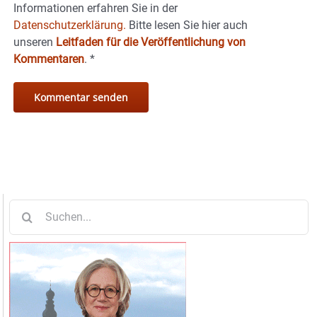
Informationen erfahren Sie in der
Datenschutzerklärung.
Bitte lesen Sie hier auch
unseren
Leitfaden für die Veröffentlichung von
Kommentaren
.
*
Suche
nach: