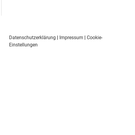
Datenschutzerklärung
|
Impressum
|
Cookie-
Einstellungen