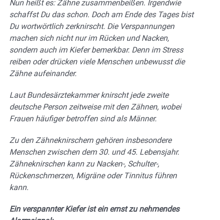
Nun heißt es: Zähne zusammenbeißen. Irgendwie
schaffst Du das schon. Doch am Ende des Tages bist
Du wortwörtlich zerknirscht. Die Verspannungen
machen sich nicht nur im Rücken und Nacken,
sondern auch im Kiefer bemerkbar. Denn im Stress
reiben oder drücken viele Menschen unbewusst die
Zähne aufeinander.
Laut Bundesärztekammer knirscht jede zweite
deutsche Person zeitweise mit den Zähnen, wobei
Frauen häufiger betroffen sind als Männer.
Zu den Zähneknirschern gehören insbesondere
Menschen zwischen dem 30. und 45. Lebensjahr.
Zähneknirschen kann zu Nacken-, Schulter-,
Rückenschmerzen, Migräne oder Tinnitus führen
kann.
Ein verspannter Kiefer ist ein ernst zu nehmendes