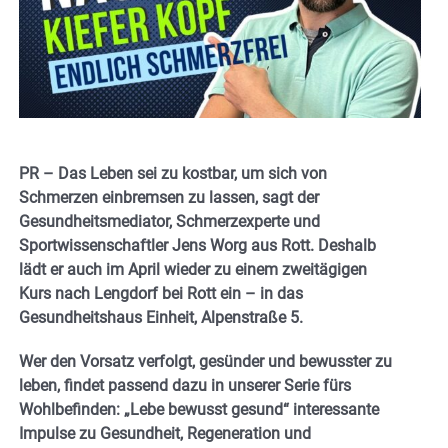
PR – Das Leben sei zu kostbar, um sich von
Schmerzen einbremsen zu lassen, sagt der
Gesundheitsmediator, Schmerzexperte und
Sportwissenschaftler Jens Worg aus Rott. Deshalb
lädt er auch im April wieder zu einem zweitägigen
Kurs nach Lengdorf bei Rott ein – in das
Gesundheitshaus Einheit, Alpenstraße 5.
Wer den Vorsatz verfolgt, gesünder und bewusster zu
leben, findet passend dazu in unserer Serie fürs
Wohlbefinden: „Lebe bewusst gesund“ interessante
Impulse zu Gesundheit, Regeneration und