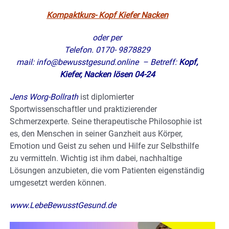
Kompaktkurs- Kopf Kiefer Nacken
oder per
Telefon. 0170- 9878829
mail:
info@bewusstgesund.online
– Betreff:
Kopf,
Kiefer, Nacken lösen 04-24
Jens Worg-Bollrath
ist diplomierter
Sportwissenschaftler und praktizierender
Schmerzexperte. Seine therapeutische Philosophie ist
es, den Menschen in seiner Ganzheit aus Körper,
Emotion und Geist zu sehen und Hilfe zur Selbsthilfe
zu vermitteln. Wichtig ist ihm dabei, nachhaltige
Lösungen anzubieten, die vom Patienten eigenständig
umgesetzt werden können.
www.LebeBewusstGesund.de