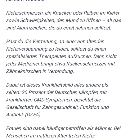
Kieferschmerzen, ein Knacken oder Reiben im Kiefer
sowie Schwierigkeiten, den Mund zu öffnen – all das
sind Alarmzeichen, die du ernst nehmen solltest.
Hast du die Vermutung, an einer anhaltenden
Kieferverspannung zu leiden, solltest du einen
spezialisierten Therapeuten aufsuchen. Denn nicht
jeder Mediziner bringt etwa Rückenschmerzen mit
Zähneknirschen in Verbindung.
Dabei ist dieses Krankheitsbild alles andere als
selten: 20 Prozent der Deutschen kämpfen mit
krankhaften CMD-Symptomen, berichtet die
Gesellschaft für Zahngesundheit, Funktion und
Ästhetik (GZFA).
Frauen sind dabei häufiger betroffen als Männer. Bei
Menschen im mittleren Alter treten Kiefer-