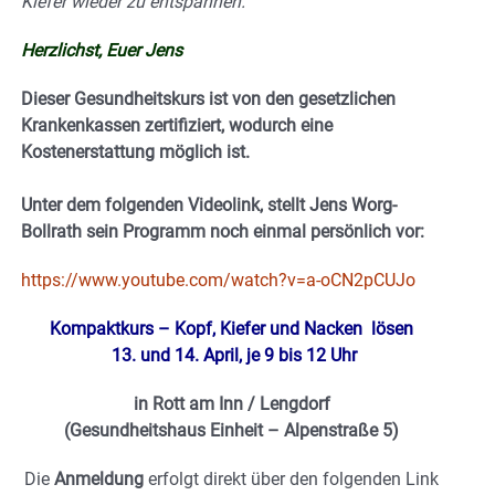
Kiefer wieder zu entspannen.
Herzlichst, Euer Jens
Dieser Gesundheitskurs ist von den gesetzlichen
Krankenkassen zertifiziert, wodurch eine
Kostenerstattung möglich ist.
Unter dem folgenden Videolink, stellt Jens Worg-
Bollrath sein Programm noch einmal persönlich vor:
https://www.youtube.com/watch?v=a-oCN2pCUJo
Kompaktkurs – Kopf, Kiefer und Nacken lösen
13. und 14. April, je 9 bis 12 Uhr
in Rott am Inn / Lengdorf
(Gesundheitshaus Einheit – Alpenstraße 5)
Die
Anmeldung
erfolgt direkt über den folgenden Link