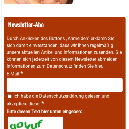
Newsletter-Abo
Durch Anklicken des Buttons „Anmelden“ erklären Sie
sich damit einverstanden, dass wir Ihnen regelmäßig
unsere aktuellen Artikel und Informationen zusenden. Sie
können sich jederzeit von diesem Newsletter abmelden.
Informationen zum Datenschutz finden Sie
hier
.
*
E-Mail
Ich habe die
Datenschutzerklärung
gelesen und
*
akzeptiere diese.
Bitte diesen Text hier unten eingeben: