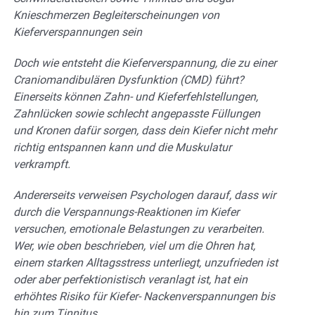
Knieschmerzen Begleiterscheinungen von
Kieferverspannungen sein
Doch wie entsteht die Kieferverspannung, die zu einer
Craniomandibulären Dysfunktion (CMD) führt?
Einerseits können Zahn- und Kieferfehlstellungen,
Zahnlücken sowie schlecht angepasste Füllungen
und Kronen dafür sorgen, dass dein Kiefer nicht mehr
richtig entspannen kann und die Muskulatur
verkrampft.
Andererseits verweisen Psychologen darauf, dass wir
durch die Verspannungs-Reaktionen im Kiefer
versuchen, emotionale Belastungen zu verarbeiten.
Wer, wie oben beschrieben, viel um die Ohren hat,
einem starken Alltagsstress unterliegt, unzufrieden ist
oder aber perfektionistisch veranlagt ist, hat ein
erhöhtes Risiko für Kiefer- Nackenverspannungen bis
hin zum Tinnitus.