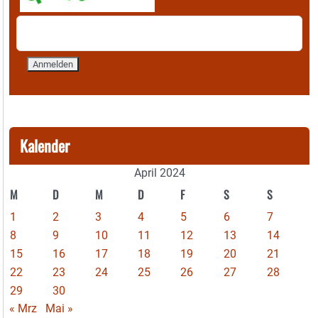
Kalender
April 2024
M
D
M
D
F
S
S
1
2
3
4
5
6
7
8
9
10
11
12
13
14
15
16
17
18
19
20
21
22
23
24
25
26
27
28
29
30
« Mrz
Mai »