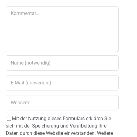
Kommentar
Mit der Nutzung dieses Formulars erklären Sie
sich mit der Speicherung und Verarbeitung Ihrer
Daten durch diese Website einverstanden. Weitere