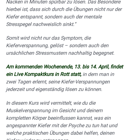
Nacken in Minuten spürbar zu lösen. Das Besondere
hierbei ist, dass sich durch die Übungen nicht nur der
Kiefer entspannt, sondern auch der mentale
Stresspegel nachweislich sinkt.“
Somit wird nicht nur das Symptom, die
Kieferverspannung, gelöst – sondern auch den
ursächlichen Stressmustern nachhaltig begegnet.
Am kommenden Wochenende, 13. bis 14. April, findet
ein Live Kompaktkurs in Rott statt,
in dem man in
zwei Tagen erlernt, seine Kiefer-Verspannungen
jederzeit und eigenständig lösen zu können.
In diesem Kurs wird vermittelt, wie du die
Muskelverspannung im Gesicht und deinem
kompletten Körper beeinflussen kannst, was ein
angespannter Kiefer mit der Psyche zu tun hat und
welche praktischen Übungen dabei helfen, deinen