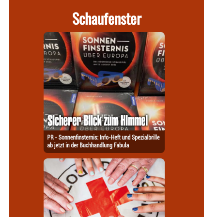
Schaufenster