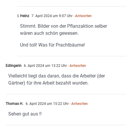
I. Heinz
7. April 2024 um 9:07 Uhr
- Antworten
Stimmt. Bilder von der Pflanzaktion selber
wären auch schön gewesen.
Und toll! Was für Prachtbäume!
Edlingerin
6. April 2024 um 13:22 Uhr
- Antworten
Vielleicht liegt das daran, dass die Arbeiter (der
Gärtner) für ihre Arbeit bezahlt wurden.
Thomas H.
6. April 2024 um 15:22 Uhr
- Antworten
Sehen gut aus !!