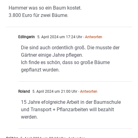
Hammer was so ein Baum kostet.
3.800 Euro für zwei Bäume.
Edlingerin
5. April 2024 um 17:24 Uhr
- Antworten
Die sind auch ordentlich groß. Die musste der
Gärtner einige Jahre pflegen.
Ich finde es schön, dass so große Bäume
gepflanzt wurden.
Roland
5. April 2024 um 21:00 Uhr
- Antworten
15 Jahre efolgreiche Arbeit in der Baumschule
und Transport + Pflanzarbeiten will bezahlt
werden.