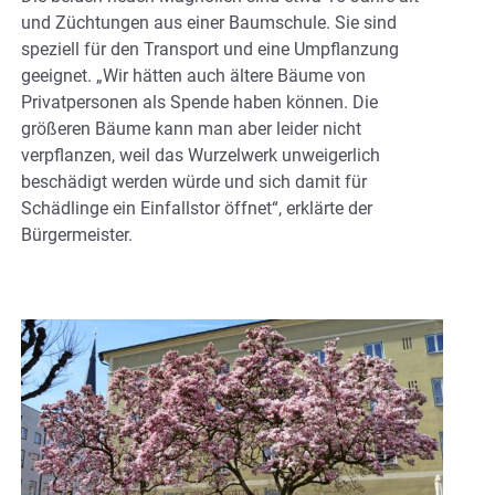
und Züchtungen aus einer Baumschule. Sie sind
speziell für den Transport und eine Umpflanzung
geeignet. „Wir hätten auch ältere Bäume von
Privatpersonen als Spende haben können. Die
größeren Bäume kann man aber leider nicht
verpflanzen, weil das Wurzelwerk unweigerlich
beschädigt werden würde und sich damit für
Schädlinge ein Einfallstor öffnet“, erklärte der
Bürgermeister.