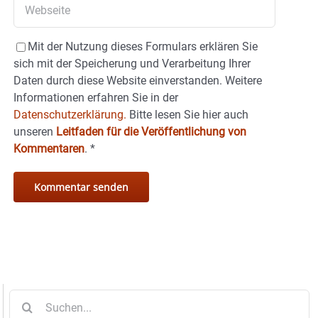
Mit der Nutzung dieses Formulars erklären Sie
sich mit der Speicherung und Verarbeitung Ihrer
Daten durch diese Website einverstanden. Weitere
Informationen erfahren Sie in der
Datenschutzerklärung.
Bitte lesen Sie hier auch
unseren
Leitfaden für die Veröffentlichung von
Kommentaren
.
*
Suche
nach: