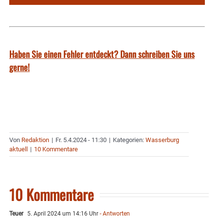
Haben Sie einen Fehler entdeckt? Dann schreiben Sie uns
gerne!
Von
Redaktion
|
Fr. 5.4.2024 - 11:30
|
Kategorien:
Wasserburg
aktuell
|
10 Kommentare
10 Kommentare
Teuer
5. April 2024 um 14:16 Uhr
- Antworten