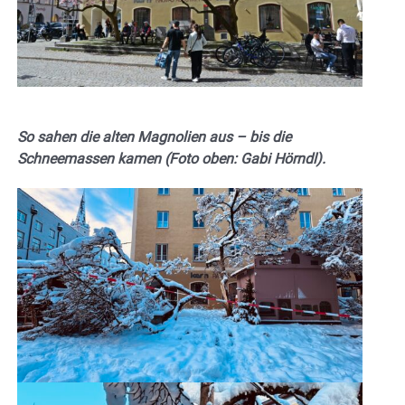
So sahen die alten Magnolien aus – bis die
Schneemassen kamen (Foto oben: Gabi Hörndl).