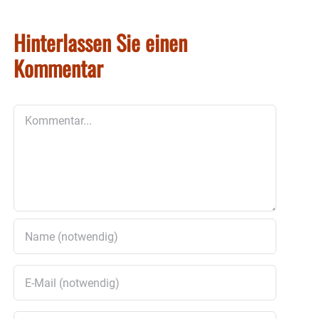
Hinterlassen Sie einen
Kommentar
Kommentar