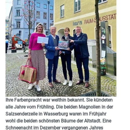
Ihre Farbenpracht war weithin bekannt. Sie kündeten
alle Jahre vom Frühling. Die beiden Magnolien in der
Salzsenderzeile in Wasserburg waren im Frühjahr
wohl die beiden schönsten Bäume der Altstadt. Eine
Schneenacht im Dezember vergangenen Jahres