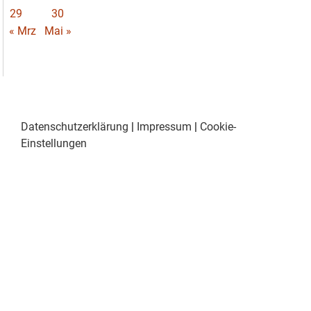
29
30
« Mrz
Mai »
Datenschutzerklärung
|
Impressum
|
Cookie-
Einstellungen