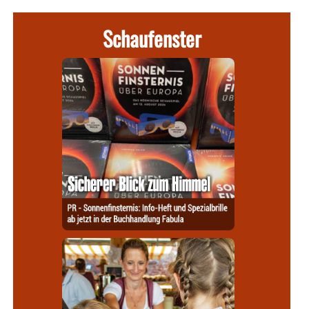
Schaufenster