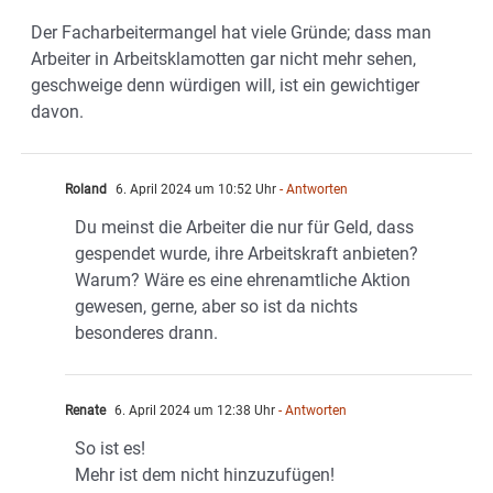
Der Facharbeitermangel hat viele Gründe; dass man
Arbeiter in Arbeitsklamotten gar nicht mehr sehen,
geschweige denn würdigen will, ist ein gewichtiger
davon.
Roland
6. April 2024 um 10:52 Uhr
- Antworten
Du meinst die Arbeiter die nur für Geld, dass
gespendet wurde, ihre Arbeitskraft anbieten?
Warum? Wäre es eine ehrenamtliche Aktion
gewesen, gerne, aber so ist da nichts
besonderes drann.
Renate
6. April 2024 um 12:38 Uhr
- Antworten
So ist es!
Mehr ist dem nicht hinzuzufügen!