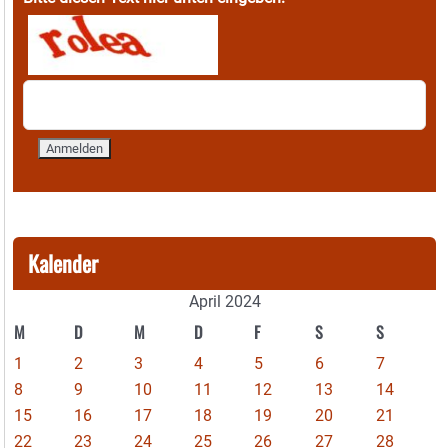
Kalender
April 2024
M
D
M
D
F
S
S
1
2
3
4
5
6
7
8
9
10
11
12
13
14
15
16
17
18
19
20
21
22
23
24
25
26
27
28