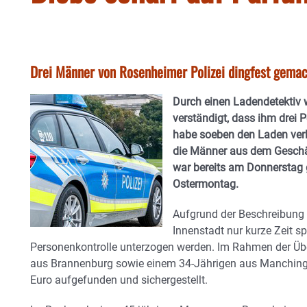
Drei Männer von Rosenheimer Polizei dingfest gemac
Durch einen Ladendetektiv 
verständigt, dass ihm drei 
habe soeben den Laden verl
die Männer aus dem Geschäf
war bereits am Donnerstag g
Ostermontag.
Aufgrund der Beschreibung 
Innenstadt nur kurze Zeit sp
Personenkontrolle unterzogen werden. Im Rahmen der Üb
aus Brannenburg sowie einem 34-Jährigen aus Manching
Euro aufgefunden und sichergestellt.