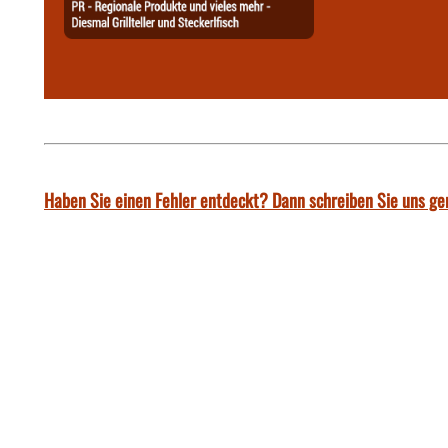
Haben Sie einen Fehler entdeckt? Dann schreiben Sie uns ge