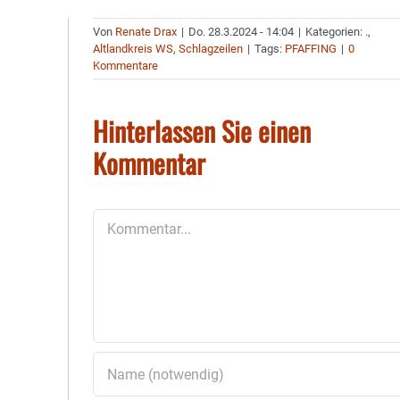
Von
Renate Drax
|
Do. 28.3.2024 - 14:04
|
Kategorien:
.
,
Altlandkreis WS
,
Schlagzeilen
|
Tags:
PFAFFING
|
0
Kommentare
Hinterlassen Sie einen
Kommentar
Kommentar