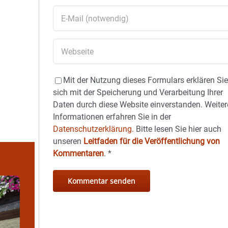
Mit der Nutzung dieses Formulars erklären Si
sich mit der Speicherung und Verarbeitung Ihrer
Daten durch diese Website einverstanden. Weiter
Informationen erfahren Sie in der
Datenschutzerklärung.
Bitte lesen Sie hier auch
unseren
Leitfaden für die Veröffentlichung von
Kommentaren
.
*