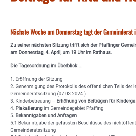
Nächste Woche am Donnerstag tagt der Gemeinderat in
Zu seiner nächsten Sitzung trifft sich der Pfaffinger Ge
am Donnerstag, 4. April, um 19 Uhr im Rathaus.
Die Tagesordnung im Überblick …
1. Eröffnung der Sitzung
2. Genehmigung des Protokolls des öffentlichen Teils der l
Gemeinderatssitzung (07.03.2024 )
3. Kinderbetreuung –
Erhöhung von Beiträgen für Kinderga
4.
Plakatierung
im Gemeindegebiet Pfaffing
5.
Bekanntgaben und Anfragen
5.1 Bekanntgabe der gefassten Beschlüsse des nichtöffentli
Gemeinderatssitzung