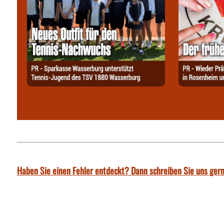
Haben Sie einen Fehler entdeckt? Dann schreiben Sie uns gern