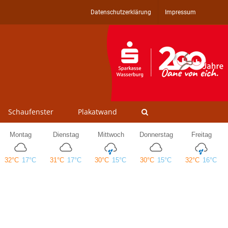
Datenschutzerklärung
Impressum
Schaufenster
Plakatwand