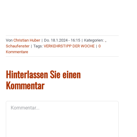
Von
Christian Huber
|
Do. 18.1.2024 - 16:15
|
Kategorien:
.
,
Schaufenster
|
Tags:
VERKEHRSTIPP DER WOCHE
|
0
Kommentare
Hinterlassen Sie einen
Kommentar
Kommentar