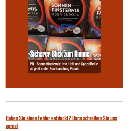
Haben Sie einen Fehler entdeckt? Dann schreiben Sie uns
gerne!