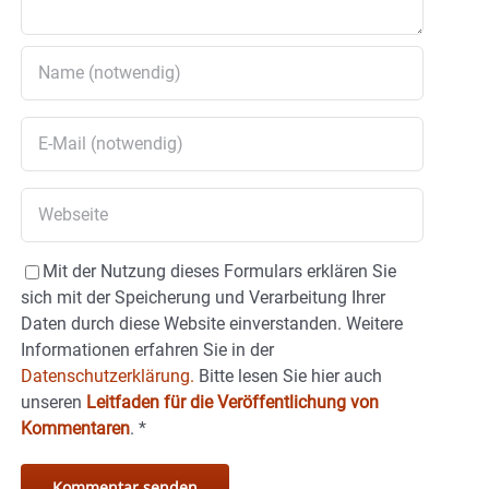
Mit der Nutzung dieses Formulars erklären Sie
sich mit der Speicherung und Verarbeitung Ihrer
Daten durch diese Website einverstanden. Weitere
Informationen erfahren Sie in der
Datenschutzerklärung.
Bitte lesen Sie hier auch
unseren
Leitfaden für die Veröffentlichung von
Kommentaren
.
*