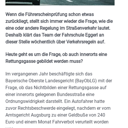
Wenn die Führerscheinprüfung schon etwas
zurückliegt, stellt sich immer wieder die Frage, wie die
eine oder andere Regelung im Straßenverkehr lautet.
Deshalb klärt das Team der Fahrschule Eggerl an
dieser Stelle wöchentlich über Verkehrsregeln auf.
Heute geht es um die Frage, ob auch innerorts eine
Rettungsgasse gebildet werden muss?
Im vergangenen Jahr beschäftigte sich das
Bayerische Oberste Landesgericht (BayObLG) mit der
Frage, ob das Nichtbilden einer Rettungsgasse auf
einer innerorts gelegenen Bundesstraße eine
Ordnungswidrigkeit darstellt. Ein Autofahrer hatte
zuvor Rechtsbeschwerde eingelegt, nachdem er vom
Amtsgericht Augsburg zu einer Geldbuße von 240
Euro und einem Monat Fahrverbot verurteilt worden