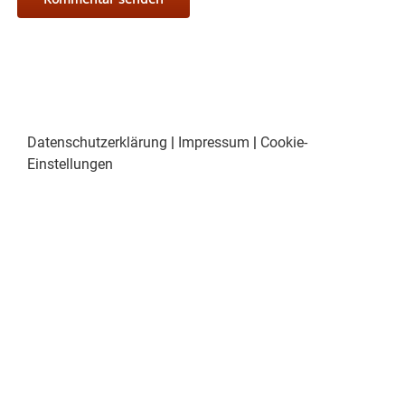
Datenschutzerklärung
|
Impressum
|
Cookie-
Einstellungen