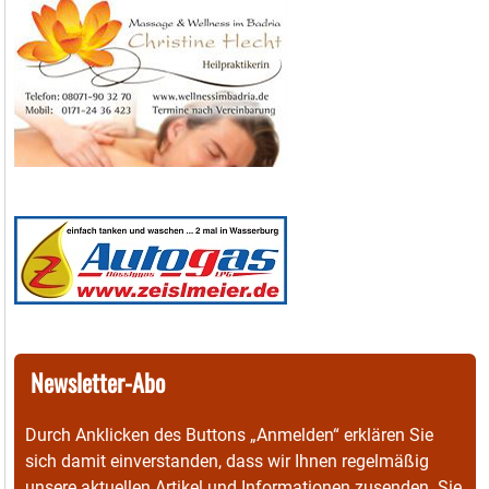
Newsletter-Abo
Durch Anklicken des Buttons „Anmelden“ erklären Sie
sich damit einverstanden, dass wir Ihnen regelmäßig
unsere aktuellen Artikel und Informationen zusenden. Sie