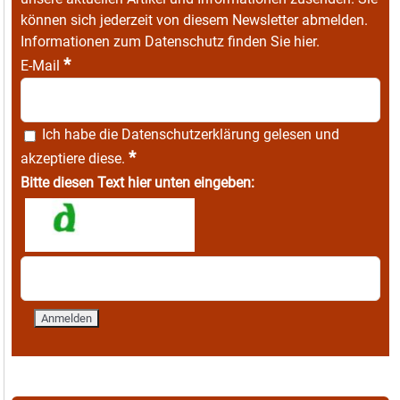
können sich jederzeit von diesem Newsletter abmelden.
Informationen zum Datenschutz finden Sie
hier
.
*
E-Mail
Ich habe die
Datenschutzerklärung
gelesen und
*
akzeptiere diese.
Bitte diesen Text hier unten eingeben: