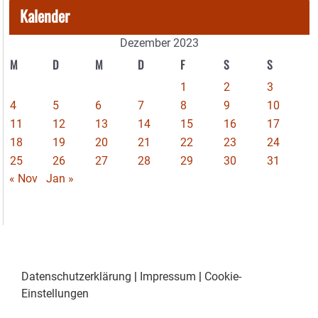
Kalender
Dezember 2023
M
D
M
D
F
S
S
1
2
3
4
5
6
7
8
9
10
11
12
13
14
15
16
17
18
19
20
21
22
23
24
25
26
27
28
29
30
31
« Nov
Jan »
Datenschutzerklärung
|
Impressum
|
Cookie-
Einstellungen