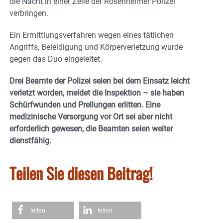
die Nacht in einer Zelle der Rosenheimer Polizei
verbringen.
Ein Ermittlungsverfahren wegen eines tätlichen
Angriffs, Beleidigung und Körperverletzung wurde
gegen das Duo eingeleitet.
Drei Beamte der Polizei seien bei dem Einsatz leicht
verletzt worden, meldet die Inspektion – sie haben
Schürfwunden und Prellungen erlitten. Eine
medizinische Versorgung vor Ort sei aber nicht
erforderlich gewesen, die Beamten seien weiter
dienstfähig.
Teilen Sie diesen Beitrag!
teilen
teilen