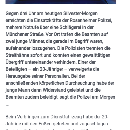
Gegen drei Uhr am heutigen Silvester-Morgen
erreichten die Einsatzkräfte der Rosenheimer Polizei,
mehrere Notrufe über eine Schlägerei in der
Münchener Straße. Vor Ort trafen die Beamten auf
zwei junge Männer, die gerade im Begriff waren,
aufeinander loszugehen. Die Polizisten trennten die
Streithähne sofort und konnten einen gewalttätigen
Übergriff untereinander verhindern. Einer der
Beteiligten – ein 20-Jähriger – verweigerte die
Herausgabe seiner Personalien. Bei der
anschließenden körperlichen Durchsuchung habe der
junge Mann dann Widerstand geleistet und die
Beamten zudem beleidigt, sagt die Polizei am Morgen
…
Beim Verbringen zum Dienstfahrzeug habe der 20-
Jährige mit den Füßen getreten und zugeschlagen.