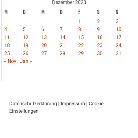
Dezember 2023
M
D
M
D
F
S
S
1
2
3
4
5
6
7
8
9
10
11
12
13
14
15
16
17
18
19
20
21
22
23
24
25
26
27
28
29
30
31
« Nov
Jan »
Datenschutzerklärung
|
Impressum
|
Cookie-
Einstellungen