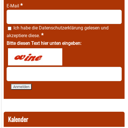
*
E-Mail
Ich habe die
Datenschutzerklärung
gelesen und
*
akzeptiere diese.
Bitte diesen Text hier unten eingeben:
Kalender