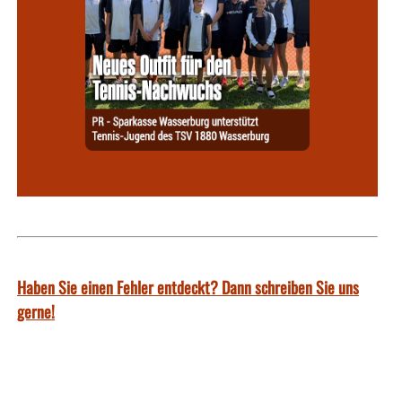
Haben Sie einen Fehler entdeckt? Dann schreiben Sie uns
gerne!