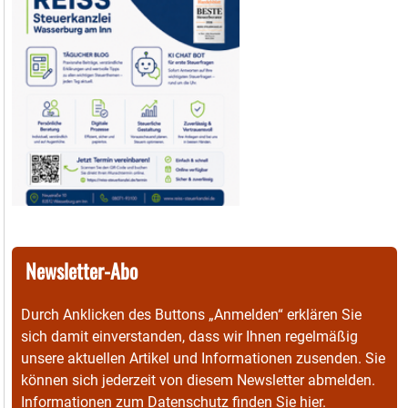
Newsletter-Abo
Durch Anklicken des Buttons „Anmelden“ erklären Sie
sich damit einverstanden, dass wir Ihnen regelmäßig
unsere aktuellen Artikel und Informationen zusenden. Sie
können sich jederzeit von diesem Newsletter abmelden.
Informationen zum Datenschutz finden Sie
hier
.