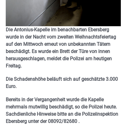
Die Antonius-Kapelle im benachbarten Ebersberg
wurde in der Nacht vom zweiten Weihnachtsfeiertag
auf den Mittwoch erneut von unbekannten Tätern
beschädigt. Es wurde ein Brett der Türe von innen
herausgeschlagen, meldet die Polizei am heutigen
Freitag.
Die Schadenshöhe beläuft sich auf geschätzte 3.000
Euro.
Bereits in der Vergangenheit wurde die Kapelle
mehrmals mutwillig beschädigt, so die Polizei heute.
Sachdienliche Hinweise bitte an die Polizeiinspektion
Ebersberg unter der 08092/82680 .