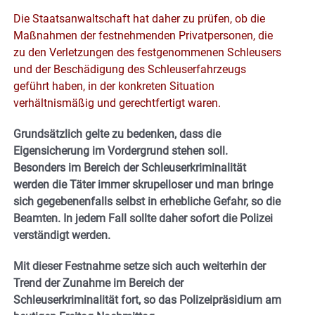
Die Staatsanwaltschaft hat daher zu prüfen, ob die
Maßnahmen der festnehmenden Privatpersonen, die
zu den Verletzungen des festgenommenen Schleusers
und der Beschädigung des Schleuserfahrzeugs
geführt haben, in der konkreten Situation
verhältnismäßig und gerechtfertigt waren.
Grundsätzlich gelte zu bedenken, dass die
Eigensicherung im Vordergrund stehen soll.
Besonders im Bereich der Schleuserkriminalität
werden die Täter immer skrupelloser und man bringe
sich gegebenenfalls selbst in erhebliche Gefahr, so die
Beamten. In jedem Fall sollte daher sofort die Polizei
verständigt werden.
Mit dieser Festnahme setze sich auch weiterhin der
Trend der Zunahme im Bereich der
Schleuserkriminalität fort, so das Polizeipräsidium am