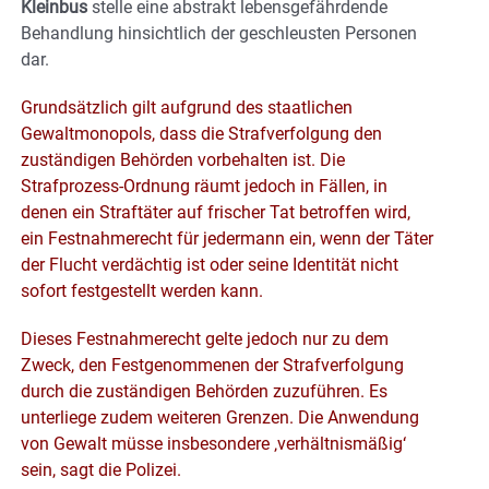
Kleinbus
stelle eine abstrakt lebensgefährdende
Behandlung hinsichtlich der geschleusten Personen
dar.
Grundsätzlich gilt aufgrund des staatlichen
Gewaltmonopols, dass die Strafverfolgung den
zuständigen Behörden vorbehalten ist. Die
Strafprozess-Ordnung räumt jedoch in Fällen, in
denen ein Straftäter auf frischer Tat betroffen wird,
ein Festnahmerecht für jedermann ein, wenn der Täter
der Flucht verdächtig ist oder seine Identität nicht
sofort festgestellt werden kann.
Dieses Festnahmerecht gelte jedoch nur zu dem
Zweck, den Festgenommenen der Strafverfolgung
durch die zuständigen Behörden zuzuführen. Es
unterliege zudem weiteren Grenzen. Die Anwendung
von Gewalt müsse insbesondere ‚verhältnismäßig‘
sein, sagt die Polizei.