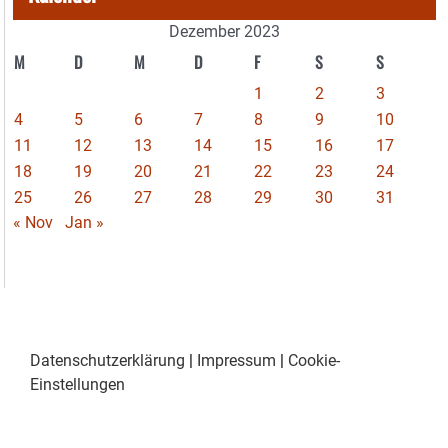
Dezember 2023
M
D
M
D
F
S
S
1
2
3
4
5
6
7
8
9
10
11
12
13
14
15
16
17
18
19
20
21
22
23
24
25
26
27
28
29
30
31
« Nov
Jan »
Datenschutzerklärung
|
Impressum
|
Cookie-
Einstellungen