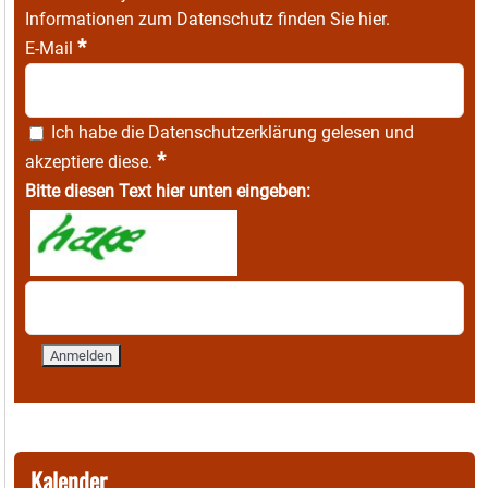
Informationen zum Datenschutz finden Sie
hier
.
*
E-Mail
Ich habe die
Datenschutzerklärung
gelesen und
*
akzeptiere diese.
Bitte diesen Text hier unten eingeben:
Kalender