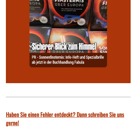
Haben Sie einen Fehler entdeckt? Dann schreiben Sie uns
gerne!