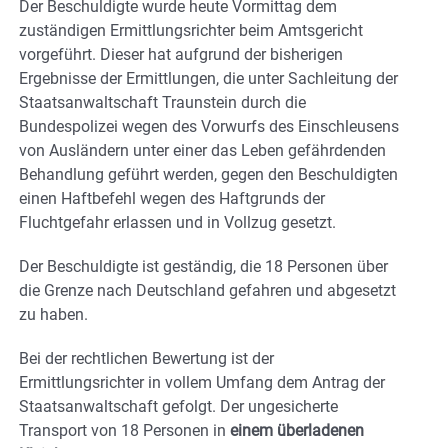
Der Beschuldigte wurde heute Vormittag dem
zuständigen Ermittlungsrichter beim Amtsgericht
vorgeführt. Dieser hat aufgrund der bisherigen
Ergebnisse der Ermittlungen, die unter Sachleitung der
Staatsanwaltschaft Traunstein durch die
Bundespolizei wegen des Vorwurfs des Einschleusens
von Ausländern unter einer das Leben gefährdenden
Behandlung geführt werden, gegen den Beschuldigten
einen Haftbefehl wegen des Haftgrunds der
Fluchtgefahr erlassen und in Vollzug gesetzt.
Der Beschuldigte ist geständig, die 18 Personen über
die Grenze nach Deutschland gefahren und abgesetzt
zu haben.
Bei der rechtlichen Bewertung ist der
Ermittlungsrichter in vollem Umfang dem Antrag der
Staatsanwaltschaft gefolgt. Der ungesicherte
Transport von 18 Personen in
einem überladenen