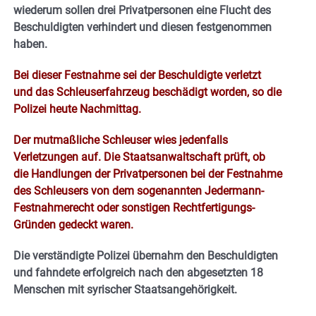
wiederum sollen drei Privatpersonen eine Flucht des
Beschuldigten verhindert und diesen festgenommen
haben.
Bei dieser Festnahme sei der Beschuldigte verletzt
und das Schleuserfahrzeug beschädigt worden, so die
Polizei heute Nachmittag.
Der mutmaßliche Schleuser wies jedenfalls
Verletzungen auf. Die Staatsanwaltschaft prüft, ob
die Handlungen der Privatpersonen bei der Festnahme
des Schleusers von dem sogenannten Jedermann-
Festnahmerecht oder sonstigen Rechtfertigungs-
Gründen gedeckt waren.
Die verständigte Polizei übernahm den Beschuldigten
und fahndete erfolgreich nach den abgesetzten
18
Menschen mit syrischer Staatsangehörigkeit.