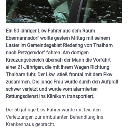
Ein 50-jähriger Lkw-Fahrer aus dem Raum
Ebermannsdorf wollte gestern Mittag mit seinem
Laster im Gemeindegebiet Riedering von Thalham
nach Petzgersdorf fahren. Am dortigen
Kreuzungsbereich übersah der Mann die Vorfahrt
einer 21-Jährigen, die mit ihrem Wagen Richtung
Thalham fuhr. Der Lkw stieß frontal mit dem Pkw
zusammen. Die junge Frau wurde durch den Aufprall
schwer verletzt und wurde vom alarmierten
Rettungsdienst ins Klinikum transportiert.
Der 50-jährige Lkw-Fahrer wurde mit leichten
Verletzungen zur ambulanten Behandlung ins
Krankenhaus gebracht.