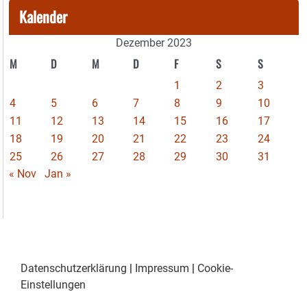
Kalender
Dezember 2023
M
D
M
D
F
S
S
1
2
3
4
5
6
7
8
9
10
11
12
13
14
15
16
17
18
19
20
21
22
23
24
25
26
27
28
29
30
31
« Nov
Jan »
Datenschutzerklärung
|
Impressum
|
Cookie-
Einstellungen