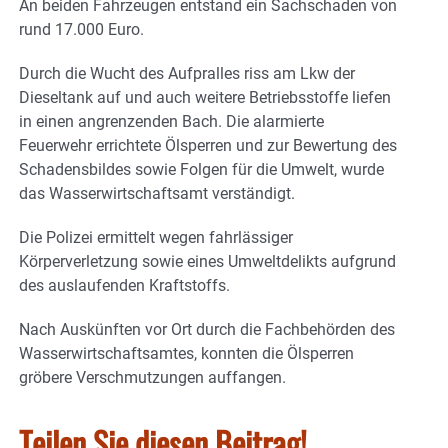
An beiden Fahrzeugen entstand ein Sachschaden von
rund 17.000 Euro.
Durch die Wucht des Aufpralles riss am Lkw der
Dieseltank auf und auch weitere Betriebsstoffe liefen
in einen angrenzenden Bach. Die alarmierte
Feuerwehr errichtete Ölsperren und zur Bewertung des
Schadensbildes sowie Folgen für die Umwelt, wurde
das Wasserwirtschaftsamt verständigt.
Die Polizei ermittelt wegen fahrlässiger
Körperverletzung sowie eines Umweltdelikts aufgrund
des auslaufenden Kraftstoffs.
Nach Auskünften vor Ort durch die Fachbehörden des
Wasserwirtschaftsamtes, konnten die Ölsperren
gröbere Verschmutzungen auffangen.
Teilen Sie diesen Beitrag!