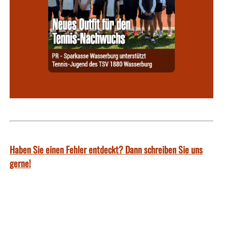
Haben Sie einen Fehler entdeckt? Dann schreiben Sie uns
gerne!