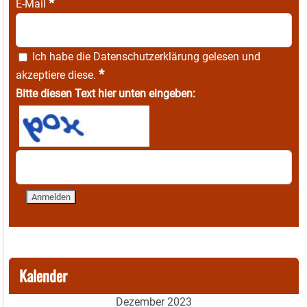
*
E-Mail
Ich habe die
Datenschutzerklärung
gelesen und
*
akzeptiere diese.
Bitte diesen Text hier unten eingeben:
Kalender
Dezember 2023