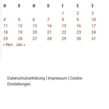
M
D
M
D
F
S
S
1
2
3
4
5
6
7
8
9
10
11
12
13
14
15
16
17
18
19
20
21
22
23
24
25
26
27
28
29
30
31
« Nov
Jan »
Datenschutzerklärung
|
Impressum
|
Cookie-
Einstellungen