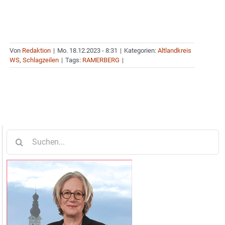
Von
Redaktion
|
Mo. 18.12.2023 - 8:31
|
Kategorien:
Altlandkreis
WS
,
Schlagzeilen
|
Tags:
RAMERBERG
|
Suche
nach: