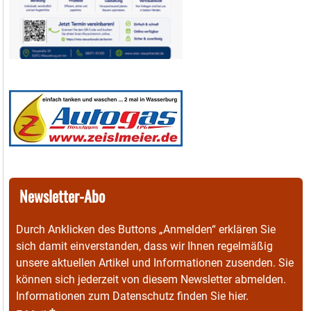
Newsletter-Abo
Durch Anklicken des Buttons „Anmelden“ erklären Sie
sich damit einverstanden, dass wir Ihnen regelmäßig
unsere aktuellen Artikel und Informationen zusenden. Sie
können sich jederzeit von diesem Newsletter abmelden.
Informationen zum Datenschutz finden Sie
hier
.