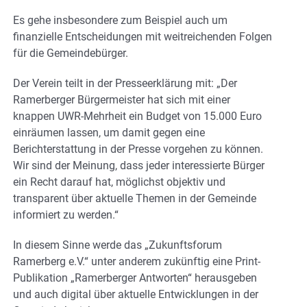
Es gehe insbesondere zum Beispiel auch um
finanzielle Entscheidungen mit weitreichenden Folgen
für die Gemeindebürger.
Der Verein teilt in der Presseerklärung mit: „Der
Ramerberger Bürgermeister hat sich mit einer
knappen UWR-Mehrheit ein Budget von 15.000 Euro
einräumen lassen, um damit gegen eine
Berichterstattung in der Presse vorgehen zu können.
Wir sind der Meinung, dass jeder interessierte Bürger
ein Recht darauf hat, möglichst objektiv und
transparent über aktuelle Themen in der Gemeinde
informiert zu werden.“
In diesem Sinne werde das „Zukunftsforum
Ramerberg e.V.“ unter anderem zukünftig eine Print-
Publikation „Ramerberger Antworten“ herausgeben
und auch digital über aktuelle Entwicklungen in der