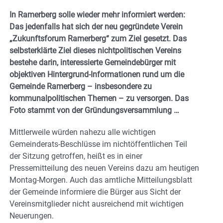
In Ramerberg solle wieder mehr informiert werden:
Das jedenfalls hat sich der neu gegründete Verein
„Zukunftsforum Ramerberg“ zum Ziel gesetzt. Das
selbsterklärte Ziel dieses nichtpolitischen Vereins
bestehe darin, interessierte Gemeindebürger mit
objektiven Hintergrund-Informationen rund um die
Gemeinde Ramerberg – insbesondere zu
kommunalpolitischen Themen – zu versorgen. Das
Foto stammt von der Gründungsversammlung …
Mittlerweile würden nahezu alle wichtigen
Gemeinderats-Beschlüsse im nichtöffentlichen Teil
der Sitzung getroffen, heißt es in einer
Pressemitteilung des neuen Vereins dazu am heutigen
Montag-Morgen. Auch das amtliche Mitteilungsblatt
der Gemeinde informiere die Bürger aus Sicht der
Vereinsmitglieder nicht ausreichend mit wichtigen
Neuerungen.