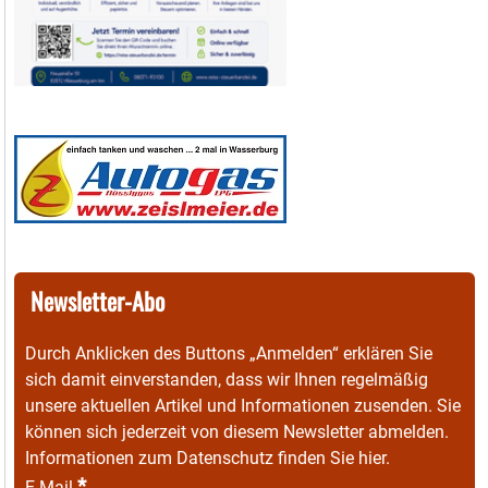
Newsletter-Abo
Durch Anklicken des Buttons „Anmelden“ erklären Sie
sich damit einverstanden, dass wir Ihnen regelmäßig
unsere aktuellen Artikel und Informationen zusenden. Sie
können sich jederzeit von diesem Newsletter abmelden.
Informationen zum Datenschutz finden Sie
hier
.
*
E-Mail