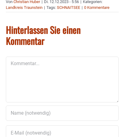
Von
Christian Huber
|
Di. 12.12.2023 - 5:56
|
Kategorien:
Landkreis Traunstein
|
Tags:
SCHNAITSEE
|
0 Kommentare
Hinterlassen Sie einen
Kommentar
Kommentar