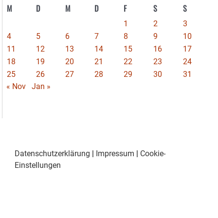
M
D
M
D
F
S
S
1
2
3
4
5
6
7
8
9
10
11
12
13
14
15
16
17
18
19
20
21
22
23
24
25
26
27
28
29
30
31
« Nov
Jan »
Datenschutzerklärung
|
Impressum
|
Cookie-
Einstellungen