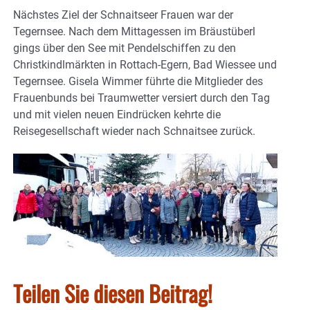
Nächstes Ziel der Schnaitseer Frauen war der
Tegernsee. Nach dem Mittagessen im Bräustüberl
gings über den See mit Pendelschiffen zu den
Christkindlmärkten in Rottach-Egern, Bad Wiessee und
Tegernsee. Gisela Wimmer führte die Mitglieder des
Frauenbunds bei Traumwetter versiert durch den Tag
und mit vielen neuen Eindrücken kehrte die
Reisegesellschaft wieder nach Schnaitsee zurück.
Teilen Sie diesen Beitrag!