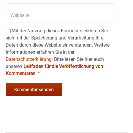
Mit der Nutzung dieses Formulars erklären Sie
sich mit der Speicherung und Verarbeitung Ihrer
Daten durch diese Website einverstanden. Weitere
Informationen erfahren Sie in der
Datenschutzerklärung.
Bitte lesen Sie hier auch
unseren
Leitfaden für die Veröffentlichung von
Kommentaren
.
*