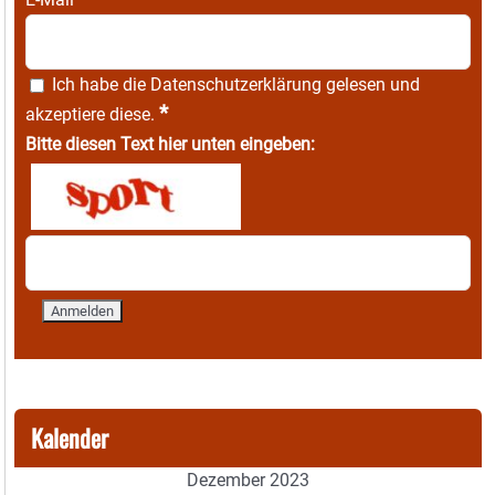
Ich habe die
Datenschutzerklärung
gelesen und
*
akzeptiere diese.
Bitte diesen Text hier unten eingeben:
Kalender
Dezember 2023