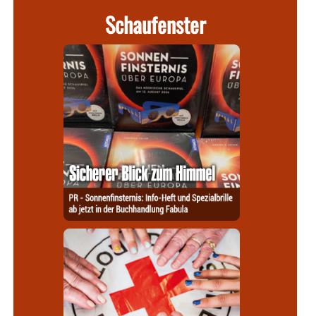
Schaufenster