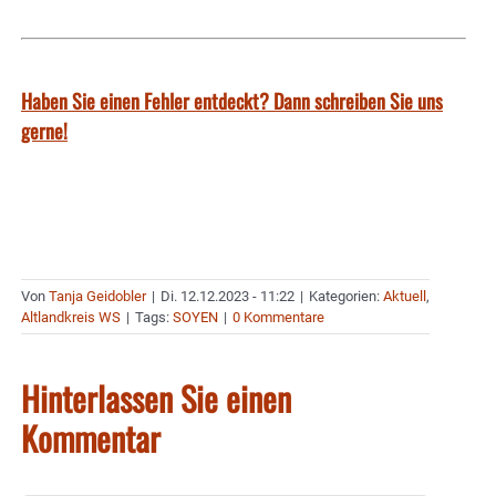
Haben Sie einen Fehler entdeckt? Dann schreiben Sie uns
gerne!
Von
Tanja Geidobler
|
Di. 12.12.2023 - 11:22
|
Kategorien:
Aktuell
,
Altlandkreis WS
|
Tags:
SOYEN
|
0 Kommentare
Hinterlassen Sie einen
Kommentar