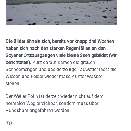
Die Bilder ähneln sich, bereits vor knapp drei Wochen
haben sich nach den starken Regenfällen an den
Soyener Ortsausgängen viele kleine Seen gebildet (wir
berichteten).
Kurz darauf kamen die großen
Schneemengen und das derzeitige Tauwetter lässt die
Wiesen und Felder wieder massiv unter Wasser
stehen.
Der Weiler Polln ist derzeit wieder nicht auf dem
normalen Weg erreichbar, sondern muss über
Hundsham angefahren werden.
TG