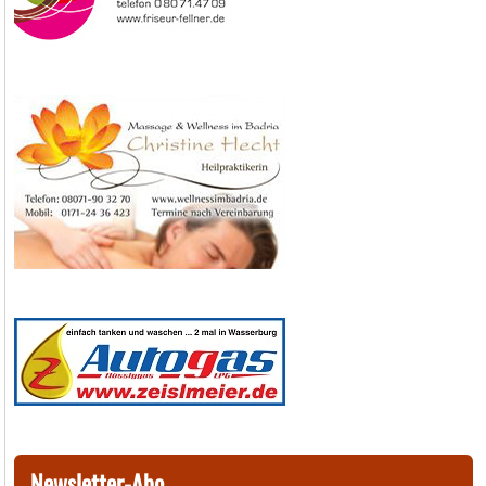
Newsletter-Abo