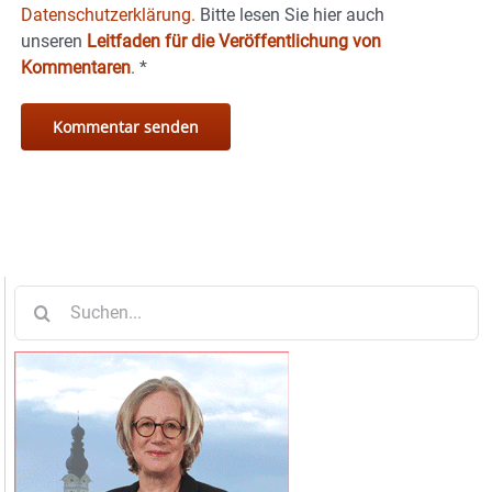
Datenschutzerklärung.
Bitte lesen Sie hier auch
unseren
Leitfaden für die Veröffentlichung von
Kommentaren
.
*
Suche
nach: