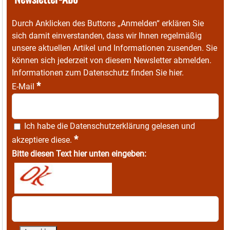
Durch Anklicken des Buttons „Anmelden“ erklären Sie
sich damit einverstanden, dass wir Ihnen regelmäßig
unsere aktuellen Artikel und Informationen zusenden. Sie
können sich jederzeit von diesem Newsletter abmelden.
Informationen zum Datenschutz finden Sie
hier
.
*
E-Mail
Ich habe die
Datenschutzerklärung
gelesen und
*
akzeptiere diese.
Bitte diesen Text hier unten eingeben: