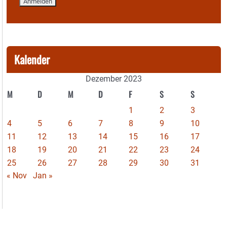
Kalender
Dezember 2023
M
D
M
D
F
S
S
1
2
3
4
5
6
7
8
9
10
11
12
13
14
15
16
17
18
19
20
21
22
23
24
25
26
27
28
29
30
31
« Nov
Jan »