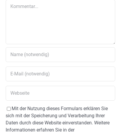
Kommentar
Mit der Nutzung dieses Formulars erklären Sie
sich mit der Speicherung und Verarbeitung Ihrer
Daten durch diese Website einverstanden. Weitere
Informationen erfahren Sie in der