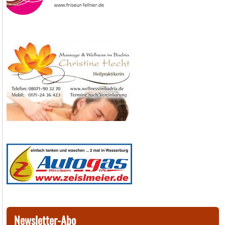
Newsletter-Abo