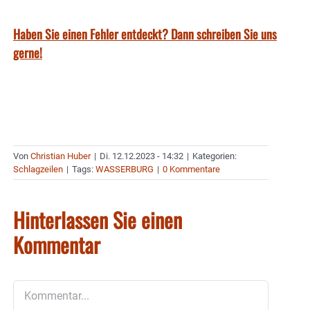
Haben Sie einen Fehler entdeckt? Dann schreiben Sie uns
gerne!
Von
Christian Huber
|
Di. 12.12.2023 - 14:32
|
Kategorien:
Schlagzeilen
|
Tags:
WASSERBURG
|
0 Kommentare
Hinterlassen Sie einen
Kommentar
Kommentar