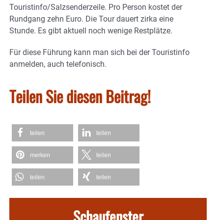
Touristinfo/Salzsenderzeile. Pro Person kostet der
Rundgang zehn Euro. Die Tour dauert zirka eine
Stunde. Es gibt aktuell noch wenige Restplätze.
Für diese Führung kann man sich bei der Touristinfo
anmelden, auch telefonisch.
Teilen Sie diesen Beitrag!
teilen
teilen
merken
teilen
teilen
teilen
Schaufenster