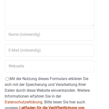
Mit der Nutzung dieses Formulars erklären Sie
sich mit der Speicherung und Verarbeitung Ihrer
Daten durch diese Website einverstanden. Weitere
Informationen erfahren Sie in der
Datenschutzerklärung.
Bitte lesen Sie hier auch
unseren
Leitfaden für die Veröffentlichung von