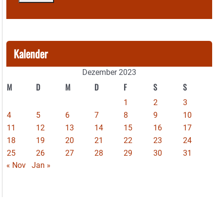
Kalender
Dezember 2023
M
D
M
D
F
S
S
1
2
3
4
5
6
7
8
9
10
11
12
13
14
15
16
17
18
19
20
21
22
23
24
25
26
27
28
29
30
31
« Nov
Jan »