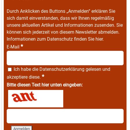
Durch Anklicken des Buttons „Anmelden“ erklären Sie
sich damit einverstanden, dass wir Ihnen regelmäßig
unsere aktuellen Artikel und Informationen zusenden. Sie
können sich jederzeit von diesem Newsletter abmelden.
Informationen zum Datenschutz finden Sie
hier
.
*
E-Mail
Ich habe die
Datenschutzerklärung
gelesen und
*
akzeptiere diese.
Bitte diesen Text hier unten eingeben: