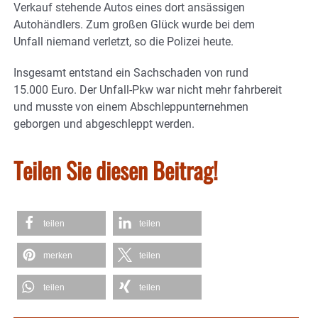
Verkauf stehende Autos eines dort ansässigen
Autohändlers. Zum großen Glück wurde bei dem
Unfall niemand verletzt, so die Polizei heute.
Insgesamt entstand ein Sachschaden von rund
15.000 Euro. Der Unfall-Pkw war nicht mehr fahrbereit
und musste von einem Abschleppunternehmen
geborgen und abgeschleppt werden.
Teilen Sie diesen Beitrag!
teilen
teilen
merken
teilen
teilen
teilen