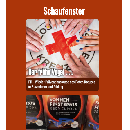
Schaufenster