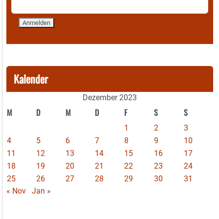
Kalender
Dezember 2023
M
D
M
D
F
S
S
1
2
3
4
5
6
7
8
9
10
11
12
13
14
15
16
17
18
19
20
21
22
23
24
25
26
27
28
29
30
31
« Nov
Jan »