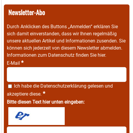
Newsletter-Abo
Durch Anklicken des Buttons „Anmelden“ erklären Sie
sich damit einverstanden, dass wir Ihnen regelmäßig
unsere aktuellen Artikel und Informationen zusenden. Sie
können sich jederzeit von diesem Newsletter abmelden.
Informationen zum Datenschutz finden Sie
hier
.
*
E-Mail
Ich habe die
Datenschutzerklärung
gelesen und
*
akzeptiere diese.
Bitte diesen Text hier unten eingeben: