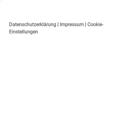
Datenschutzerklärung
|
Impressum
|
Cookie-
Einstellungen