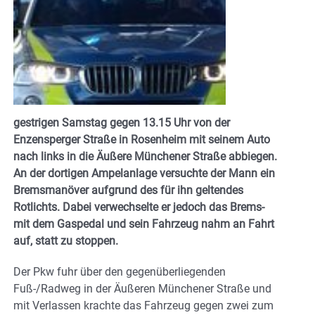
gestrigen Samstag gegen 13.15 Uhr von der
Enzensperger Straße in Rosenheim mit seinem Auto
nach links in die Äußere Münchener Straße abbiegen.
An der dortigen Ampelanlage versuchte der Mann ein
Bremsmanöver aufgrund des für ihn geltendes
Rotlichts. Dabei verwechselte er jedoch das Brems-
mit dem Gaspedal und sein Fahrzeug nahm an Fahrt
auf, statt zu stoppen.
Der Pkw fuhr über den gegenüberliegenden
Fuß-/Radweg in der Äußeren Münchener Straße und
mit Verlassen krachte das Fahrzeug gegen zwei zum