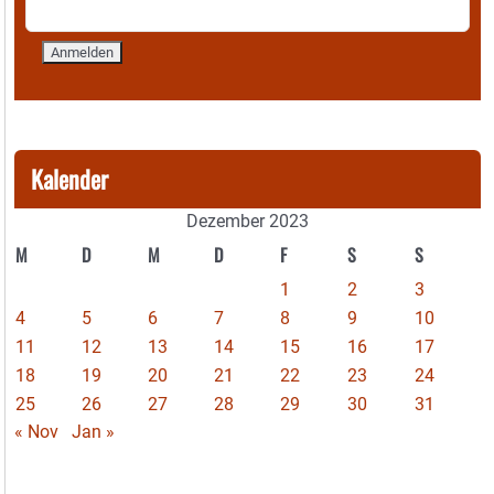
Kalender
Dezember 2023
M
D
M
D
F
S
S
1
2
3
4
5
6
7
8
9
10
11
12
13
14
15
16
17
18
19
20
21
22
23
24
25
26
27
28
29
30
31
« Nov
Jan »