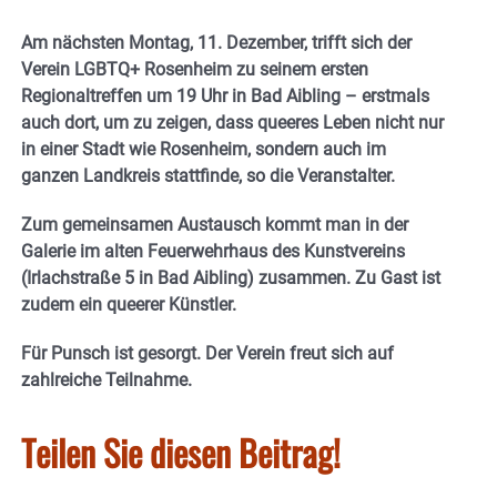
Am nächsten Montag, 11. Dezember, trifft sich der
Verein LGBTQ+ Rosenheim zu seinem ersten
Regionaltreffen um 19 Uhr in Bad Aibling – erstmals
auch dort, um zu zeigen, dass queeres Leben nicht nur
in einer Stadt wie Rosenheim, sondern auch im
ganzen Landkreis stattfinde, so die Veranstalter.
Zum gemeinsamen Austausch kommt man in der
Galerie im alten Feuerwehrhaus des Kunstvereins
(Irlachstraße 5 in Bad Aibling) zusammen. Zu Gast ist
zudem ein queerer Künstler.
Für Punsch ist gesorgt. Der Verein freut sich auf
zahlreiche Teilnahme.
Teilen Sie diesen Beitrag!