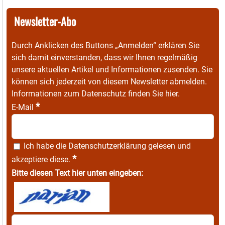
Newsletter-Abo
Durch Anklicken des Buttons „Anmelden“ erklären Sie
sich damit einverstanden, dass wir Ihnen regelmäßig
unsere aktuellen Artikel und Informationen zusenden. Sie
können sich jederzeit von diesem Newsletter abmelden.
Informationen zum Datenschutz finden Sie
hier
.
*
E-Mail
Ich habe die
Datenschutzerklärung
gelesen und
*
akzeptiere diese.
Bitte diesen Text hier unten eingeben: