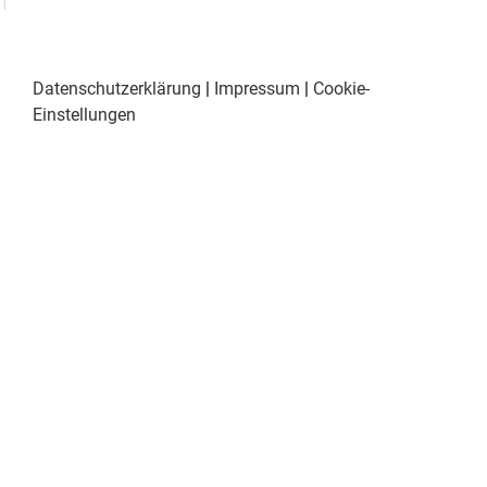
Datenschutzerklärung
|
Impressum
|
Cookie-
Einstellungen