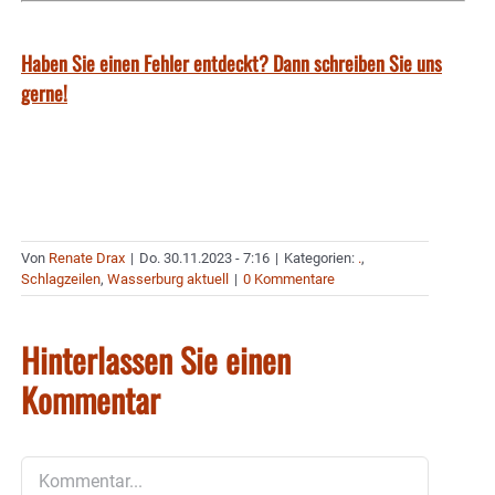
Haben Sie einen Fehler entdeckt? Dann schreiben Sie uns
gerne!
Von
Renate Drax
|
Do. 30.11.2023 - 7:16
|
Kategorien:
.
,
Schlagzeilen
,
Wasserburg aktuell
|
0 Kommentare
Hinterlassen Sie einen
Kommentar
Kommentar