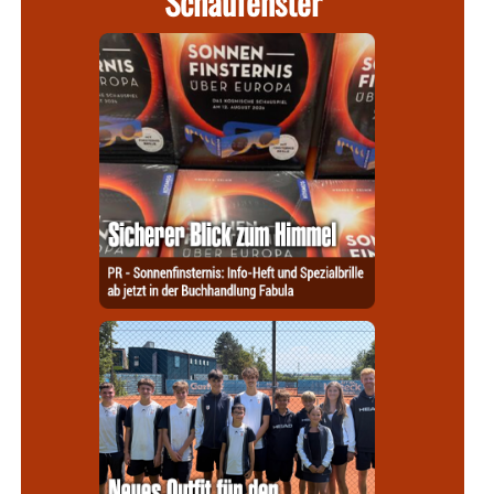
Schaufenster