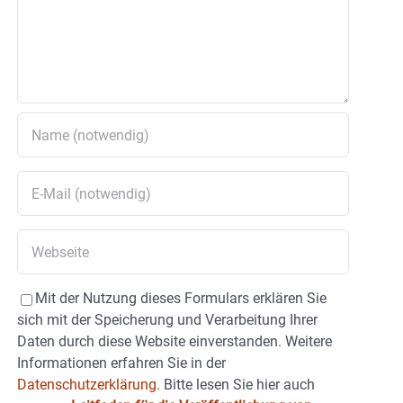
Mit der Nutzung dieses Formulars erklären Sie
sich mit der Speicherung und Verarbeitung Ihrer
Daten durch diese Website einverstanden. Weitere
Informationen erfahren Sie in der
Datenschutzerklärung.
Bitte lesen Sie hier auch