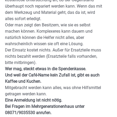
überhaupt noch repariert werden kann. Wenn das mit
dem Werkzeug und Material geht, das da ist, wird
alles sofort erledigt.
Oder man zeigt den Besitzern, wie sie es selbst
machen können. Komplexeres kann dauern und
natürlich können die Helfer nicht alles, aber
wahrscheinlich wissen sie oft eine Lösung.
Der Einsatz kostet nichts. Außer für Ersatzteile muss
nichts bezahlt werden (Ersatzteile falls vorhanden,
bitte mitbringen).
Wer mag, steckt etwas in die Spendenkasse.
Und weil der Café-Name kein Zufall ist, gibt es auch
Kaffee und Kuchen.
Mitgebracht werden kann alles, was ohne Hilfsmittel
getragen werden kann.
Eine Anmeldung ist nicht nötig.
Bei Fragen im Mehrgenerationenhaus unter
08071/9035530 anrufen.