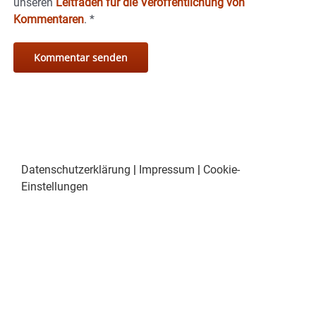
unseren
Leitfaden für die Veröffentlichung von
Kommentaren
.
*
Datenschutzerklärung
|
Impressum
|
Cookie-
Einstellungen