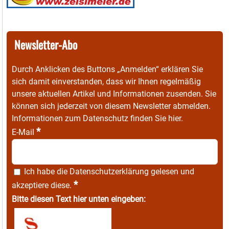
Newsletter-Abo
Durch Anklicken des Buttons „Anmelden“ erklären Sie
sich damit einverstanden, dass wir Ihnen regelmäßig
unsere aktuellen Artikel und Informationen zusenden. Sie
können sich jederzeit von diesem Newsletter abmelden.
Informationen zum Datenschutz finden Sie
hier
.
*
E-Mail
Ich habe die
Datenschutzerklärung
gelesen und
*
akzeptiere diese.
Bitte diesen Text hier unten eingeben: