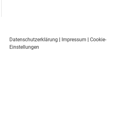
Datenschutzerklärung
|
Impressum
|
Cookie-
Einstellungen