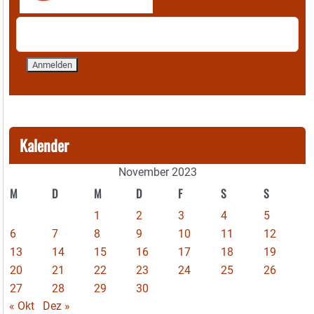
Kalender
November 2023
M
D
M
D
F
S
S
1
2
3
4
5
6
7
8
9
10
11
12
13
14
15
16
17
18
19
20
21
22
23
24
25
26
27
28
29
30
« Okt
Dez »