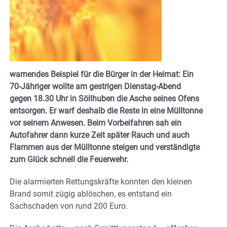
warnendes Beispiel für die Bürger in der Heimat: Ein
70-Jähriger wollte am gestrigen Dienstag-Abend
gegen 18.30 Uhr in Söllhuben die Asche seines Ofens
entsorgen. Er warf deshalb die Reste in eine Mülltonne
vor seinem Anwesen. Beim Vorbeifahren sah ein
Autofahrer dann kurze Zeit später Rauch und auch
Flammen aus der Mülltonne steigen und verständigte
zum Glück schnell die Feuerwehr.
Die alarmierten Rettungskräfte konnten den kleinen
Brand somit zügig ablöschen, es entstand ein
Sachschaden von rund 200 Euro.