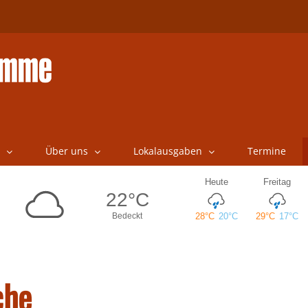
Über uns
Lokalausgaben
Termine
che