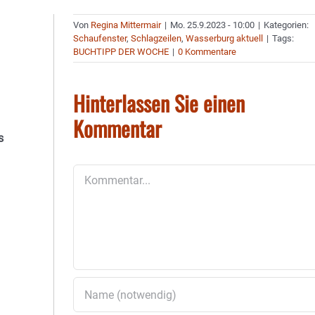
Von
Regina Mittermair
|
Mo. 25.9.2023 - 10:00
|
Kategorien:
Schaufenster
,
Schlagzeilen
,
Wasserburg aktuell
|
Tags:
BUCHTIPP DER WOCHE
|
0 Kommentare
Hinterlassen Sie einen
Kommentar
s
Kommentar