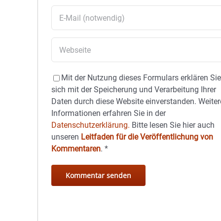
Mit der Nutzung dieses Formulars erklären Si
sich mit der Speicherung und Verarbeitung Ihrer
Daten durch diese Website einverstanden. Weiter
Informationen erfahren Sie in der
Datenschutzerklärung.
Bitte lesen Sie hier auch
unseren
Leitfaden für die Veröffentlichung von
Kommentaren
.
*