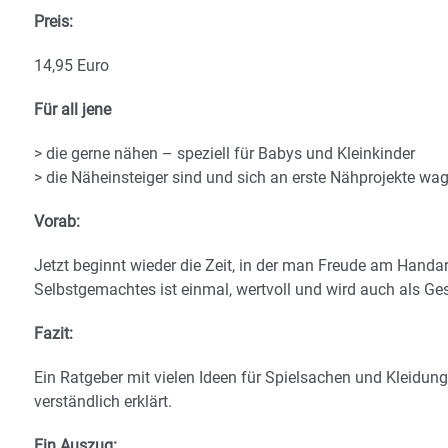
Preis:
14,95 Euro
Für all jene
> die gerne nähen – speziell für Babys und Kleinkinder
> die Näheinsteiger sind und sich an erste Nähprojekte wa
Vorab:
Jetzt beginnt wieder die Zeit, in der man Freude am Handa
Selbstgemachtes ist einmal, wertvoll und wird auch als Ge
Fazit:
Ein Ratgeber mit vielen Ideen für Spielsachen und Kleidung
verständlich erklärt.
Ein Auszug: