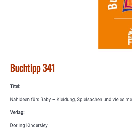
Buchtipp 341
Titel:
Nähideen fürs Baby – Kleidung, Spielsachen und vieles me
Verlag:
Dorling Kindersley