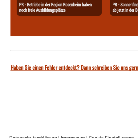
Haben Sie einen Fehler entdeckt? Dann schreiben Sie uns gern