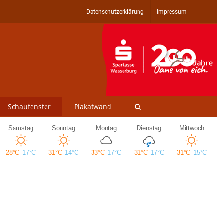
Datenschutzerklärung
Impressum
Schaufenster
Plakatwand