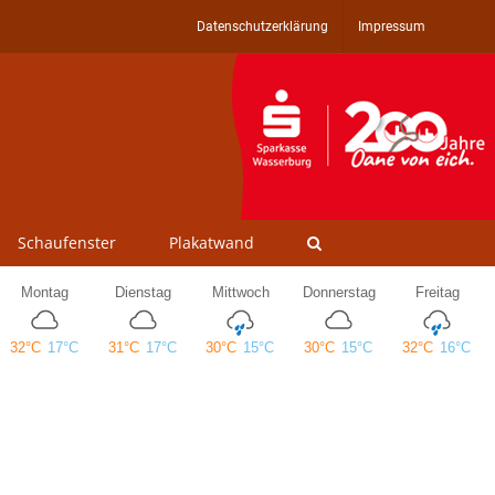
Datenschutzerklärung
Impressum
Schaufenster
Plakatwand