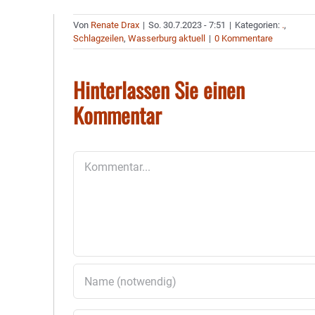
Von
Renate Drax
|
So. 30.7.2023 - 7:51
|
Kategorien:
.
,
Schlagzeilen
,
Wasserburg aktuell
|
0 Kommentare
Hinterlassen Sie einen
Kommentar
Kommentar