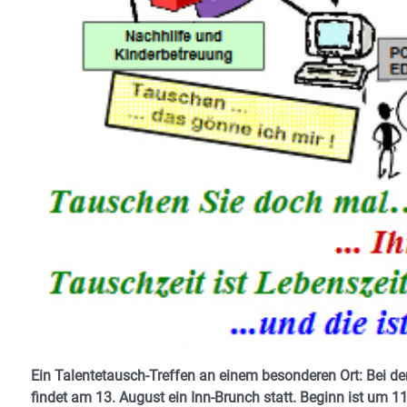
Ein Talentetausch-Treffen an einem besonderen Ort: Bei d
findet am 13. August ein Inn-Brunch statt. Beginn ist um 11