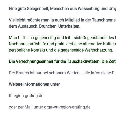
Eine gute Gelegenheit, Menschen aus Wasserburg und Umg
Vielleicht möchte man ja auch Mitglied in der Tauschgem
dem Austausch, Brunchen, Unterhalten.
Man hilft sich gegenseitig und leiht sich Gegenstände des 
Nachbarschaftshilfe und praktiziert eine alternative Kult
persönliche Kontakt und die gegenseitige Wertschätzung.
Die Verrechnungseinheit für die Tauschaktivitäten: Die Zeit
Der Brunch ist nur bei schönem Wetter – alle Infos siehe Pl
Weitere Informationen unter
tt-region-grafing.de
oder per Mail unter orga@tt-region-grafing.de