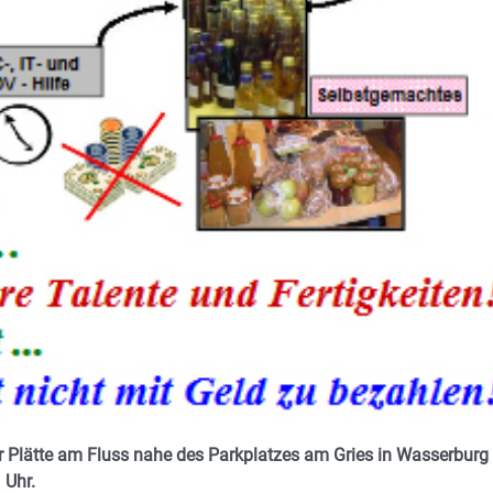
er Plätte am Fluss nahe des Parkplatzes am Gries in Wasserburg
 Uhr.