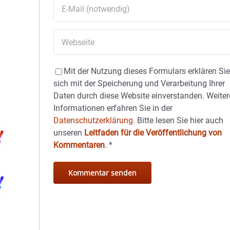
Mit der Nutzung dieses Formulars erklären Si
sich mit der Speicherung und Verarbeitung Ihrer
Daten durch diese Website einverstanden. Weiter
Informationen erfahren Sie in der
Datenschutzerklärung.
Bitte lesen Sie hier auch
unseren
Leitfaden für die Veröffentlichung von
Kommentaren
.
*