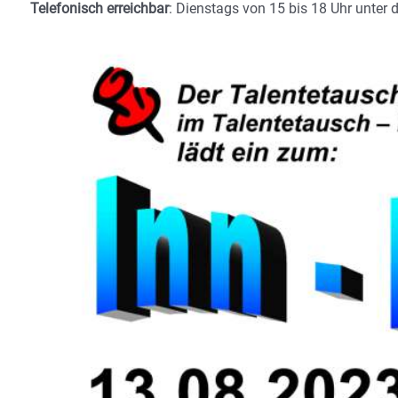
Telefonisch erreichbar
: Dienstags von 15 bis 18 Uhr unter