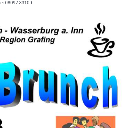
 der 08092-83100.