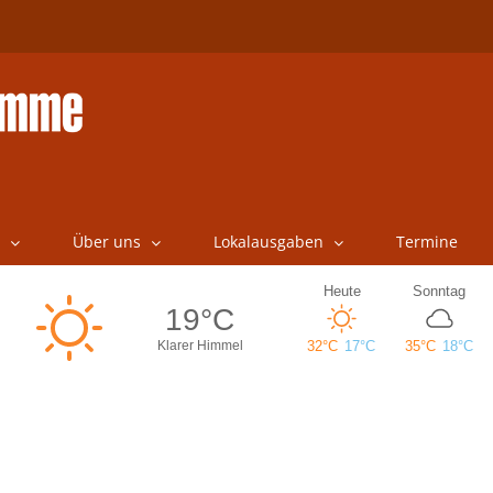
Über uns
Lokalausgaben
Termine