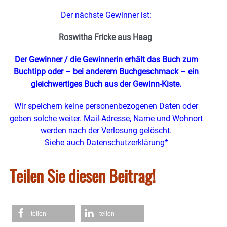
Der nächste Gewinner ist:
Roswitha Fricke aus Haag
Der Gewinner / die Gewinnerin erhält das Buch zum
Buchtipp oder – bei anderem Buchgeschmack – ein
gleichwertiges Buch
aus der Gewinn-Kiste.
Wir speichern keine personenbezogenen Daten oder
geben solche weiter. Mail-Adresse, Name und Wohnort
werden nach der Verlosung gelöscht.
Siehe auch Datenschutzerklärung*
Teilen Sie diesen Beitrag!
teilen
teilen