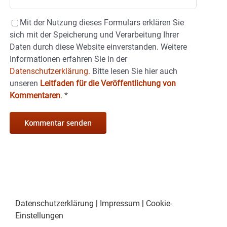
Mit der Nutzung dieses Formulars erklären Sie
sich mit der Speicherung und Verarbeitung Ihrer
Daten durch diese Website einverstanden. Weitere
Informationen erfahren Sie in der
Datenschutzerklärung.
Bitte lesen Sie hier auch
unseren
Leitfaden für die Veröffentlichung von
Kommentaren
.
*
Datenschutzerklärung
|
Impressum
|
Cookie-
Einstellungen