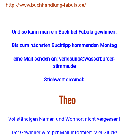
http://www.buchhandlung-fabula.de/
Und so kann man ein Buch bei Fabula gewinnen:
Bis zum nächsten Buchtipp kommenden Montag
eine Mail senden an:
verlosung@wasserburger-
stimme.de
Stichwort diesmal:
Theo
Vollständigen Namen und Wohnort nicht vergessen!
Der Gewinner wird per Mail informiert. Viel Glück!