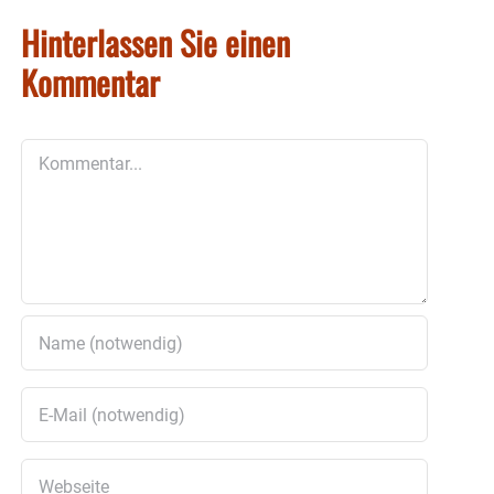
Hinterlassen Sie einen
Kommentar
Kommentar