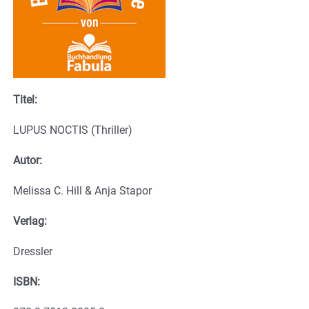
Titel:
LUPUS NOCTIS (Thriller)
Autor:
Melissa C. Hill & Anja Stapor
Verlag:
Dressler
ISBN: