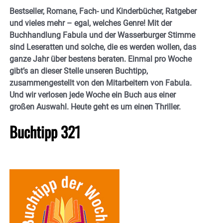
Bestseller, Romane, Fach- und Kinderbücher, Ratgeber
und vieles mehr – egal, welches Genre! Mit der
Buchhandlung Fabula und der Wasserburger Stimme
sind Leseratten und solche, die es werden wollen, das
ganze Jahr über bestens beraten. Einmal pro Woche
gibt’s an dieser Stelle unseren Buchtipp,
zusammengestellt von den Mitarbeitern von Fabula.
Und wir verlosen jede Woche ein Buch aus einer
großen Auswahl. Heute geht es um einen Thriller.
Buchtipp 321