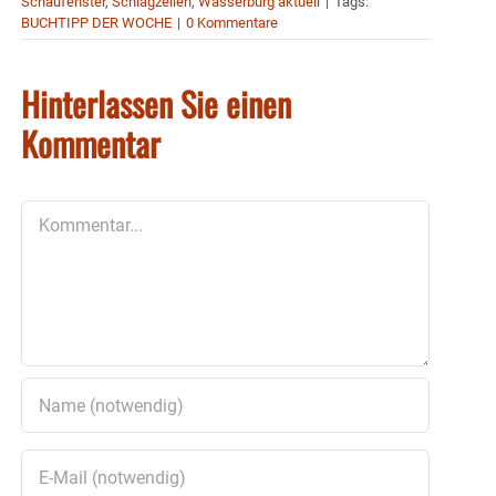
Schaufenster
,
Schlagzeilen
,
Wasserburg aktuell
|
Tags:
BUCHTIPP DER WOCHE
|
0 Kommentare
Hinterlassen Sie einen
Kommentar
Kommentar