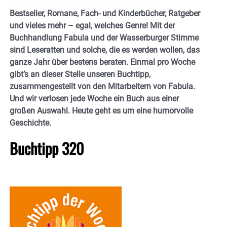
Bestseller, Romane, Fach- und Kinderbücher, Ratgeber
und vieles mehr – egal, welches Genre! Mit der
Buchhandlung Fabula und der Wasserburger Stimme
sind Leseratten und solche, die es werden wollen, das
ganze Jahr über bestens beraten. Einmal pro Woche
gibt’s an dieser Stelle unseren Buchtipp,
zusammengestellt von den Mitarbeitern von Fabula.
Und wir verlosen jede Woche ein Buch aus einer
großen Auswahl. Heute geht es um eine humorvolle
Geschichte.
Buchtipp 320