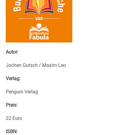
Autor:
Jochen Gutsch / Maxim Leo
Verlag:
Penguin Verlag
Preis:
22 Euro
ISBN: