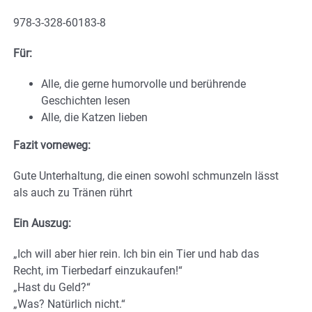
978-3-328-60183-8
Für:
Alle, die gerne humorvolle und berührende
Geschichten lesen
Alle, die Katzen lieben
Fazit vorneweg:
Gute Unterhaltung, die einen sowohl schmunzeln lässt
als auch zu Tränen rührt
Ein Auszug:
„Ich will aber hier rein. Ich bin ein Tier und hab das
Recht, im Tierbedarf einzukaufen!“
„Hast du Geld?“
„Was? Natürlich nicht.“