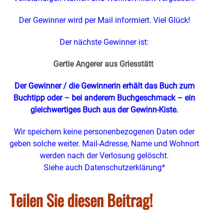
Der Gewinner wird per Mail informiert. Viel Glück!
Der nächste Gewinner ist:
Gertie Angerer aus Griesstätt
Der Gewinner / die Gewinnerin erhält das Buch zum
Buchtipp oder – bei anderem Buchgeschmack – ein
gleichwertiges Buch
aus der Gewinn-Kiste.
Wir speichern keine personenbezogenen Daten oder
geben solche weiter. Mail-Adresse, Name und Wohnort
werden nach der Verlosung gelöscht.
Siehe auch Datenschutzerklärung*
Teilen Sie diesen Beitrag!