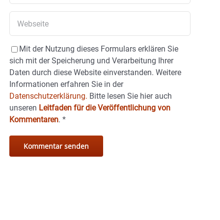
Mit der Nutzung dieses Formulars erklären Sie
sich mit der Speicherung und Verarbeitung Ihrer
Daten durch diese Website einverstanden. Weitere
Informationen erfahren Sie in der
Datenschutzerklärung.
Bitte lesen Sie hier auch
unseren
Leitfaden für die Veröffentlichung von
Kommentaren
.
*