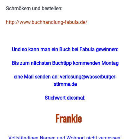
Schmökern und bestellen:
http://www.buchhandlung-fabula.de/
Und so kann man ein Buch bei Fabula gewinnen:
Bis zum nächsten Buchtipp kommenden Montag
eine Mail senden an:
verlosung@wasserburger-
stimme.de
Stichwort diesmal:
Frankie
Vollständigen Namen und Wohnort nicht vergessen!