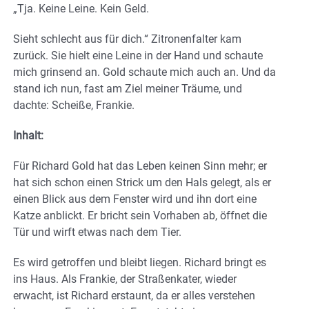
„Tja. Keine Leine. Kein Geld.
Sieht schlecht aus für dich.“ Zitronenfalter kam
zurück. Sie hielt eine Leine in der Hand und schaute
mich grinsend an. Gold schaute mich auch an. Und da
stand ich nun, fast am Ziel meiner Träume, und
dachte: Scheiße, Frankie.
Inhalt:
Für Richard Gold hat das Leben keinen Sinn mehr; er
hat sich schon einen Strick um den Hals gelegt, als er
einen Blick aus dem Fenster wird und ihn dort eine
Katze anblickt. Er bricht sein Vorhaben ab, öffnet die
Tür und wirft etwas nach dem Tier.
Es wird getroffen und bleibt liegen. Richard bringt es
ins Haus. Als Frankie, der Straßenkater, wieder
erwacht, ist Richard erstaunt, da er alles verstehen