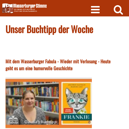
Skip
to
content
Unser Buchtipp der Woche
Mit dem Wasserburger Fabula - Wieder mit Verlosung - Heute
geht es um eine humorvolle Geschichte