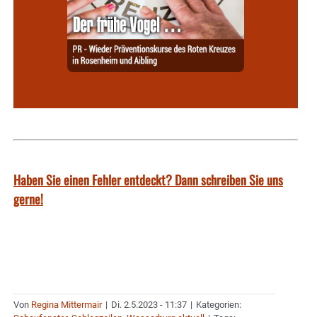
Haben Sie einen Fehler entdeckt? Dann schreiben Sie uns
gerne!
Von
Regina Mittermair
|
Di. 2.5.2023 - 11:37
|
Kategorien: