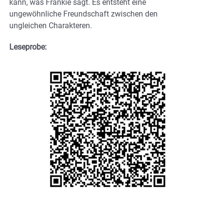
kann, was Frankie sagt. Es entsteht eine
ungewöhnliche Freundschaft zwischen den
ungleichen Charakteren.
Leseprobe: