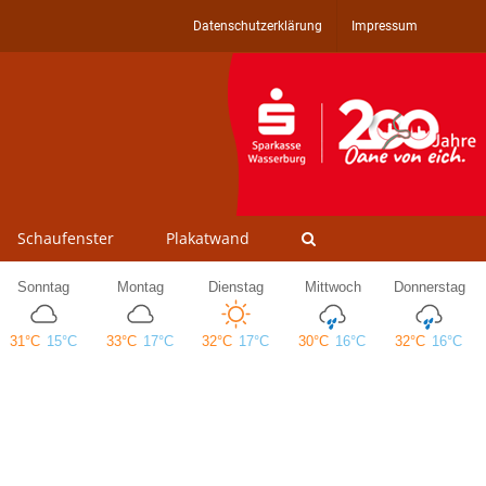
Datenschutzerklärung
Impressum
Schaufenster
Plakatwand