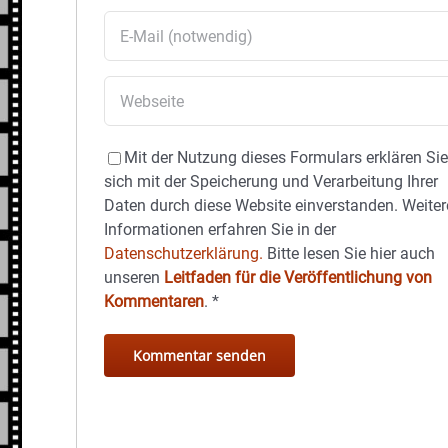
Mit der Nutzung dieses Formulars erklären Si
sich mit der Speicherung und Verarbeitung Ihrer
Daten durch diese Website einverstanden. Weiter
Informationen erfahren Sie in der
Datenschutzerklärung.
Bitte lesen Sie hier auch
unseren
Leitfaden für die Veröffentlichung von
Kommentaren
.
*