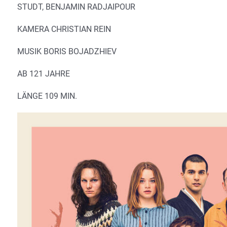
STUDT, BENJAMIN RADJAIPOUR
KAMERA CHRISTIAN REIN
MUSIK BORIS BOJADZHIEV
AB 121 JAHRE
LÄNGE 109 MIN.