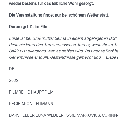
wieder bestens für das leibliche Wohl gesorgt.
Die Veranstaltung findet nur bei schönem Wetter statt.
Darum geht’s im Film:
Luise ist bei Großmutter Selma in einem abgelegenen Dor
denn sie kann den Tod voraussehen. Immer, wenn ihr im Tr
Unklar ist allerdings, wen es treffen wird. Das ganze Dorf h
Geheimnisse enthüllt, Geständnisse gemacht und – Liebe er
DE
2022
FILMREIHE HAUPTFILM
REGIE ARON LEHMANN
DARSTELLER LUNA WEDLER, KARL MARKOVICS, CORINN