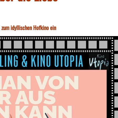
 zum idyllischen Hofkino ein