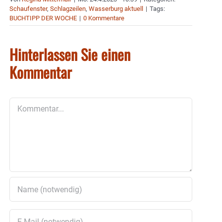
Schaufenster
,
Schlagzeilen
,
Wasserburg aktuell
|
Tags:
BUCHTIPP DER WOCHE
|
0 Kommentare
Hinterlassen Sie einen
Kommentar
Kommentar