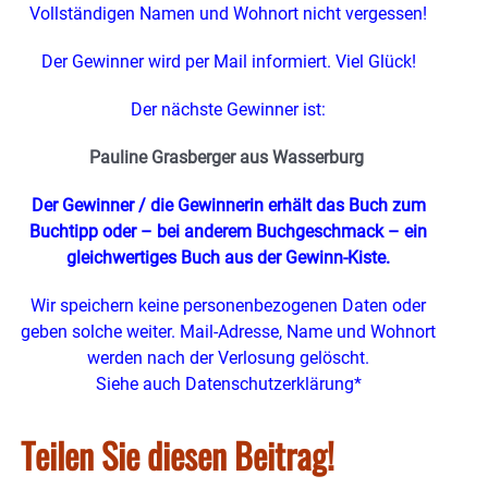
Vollständigen Namen und Wohnort nicht vergessen!
Der Gewinner wird per Mail informiert. Viel Glück!
Der nächste Gewinner ist:
Pauline Grasberger aus Wasserburg
Der Gewinner / die Gewinnerin erhält das Buch zum
Buchtipp oder – bei anderem Buchgeschmack – ein
gleichwertiges Buch
aus der Gewinn-Kiste.
Wir speichern keine personenbezogenen Daten oder
geben solche weiter. Mail-Adresse, Name und Wohnort
werden nach der Verlosung gelöscht.
Siehe auch Datenschutzerklärung*
Teilen Sie diesen Beitrag!