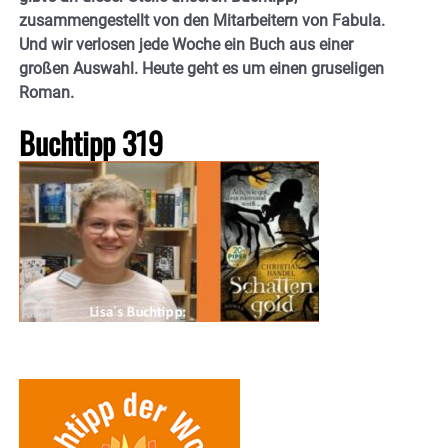
zusammengestellt von den Mitarbeitern von Fabula.
Und wir verlosen jede Woche ein Buch aus einer
großen Auswahl. Heute geht es um einen gruseligen
Roman.
Buchtipp 319