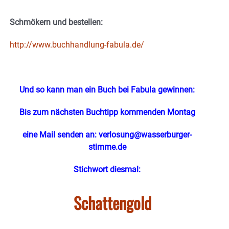
Schmökern und bestellen:
http://www.buchhandlung-fabula.de/
Und so kann man ein Buch bei Fabula gewinnen:
Bis zum nächsten Buchtipp kommenden Montag
eine Mail senden an:
verlosung@wasserburger-
stimme.de
Stichwort diesmal:
Schattengold