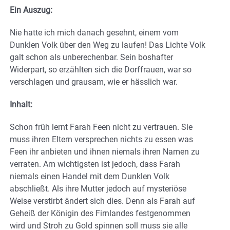
Ein Auszug:
Nie hatte ich mich danach gesehnt, einem vom
Dunklen Volk über den Weg zu laufen! Das Lichte Volk
galt schon als unberechenbar. Sein boshafter
Widerpart, so erzählten sich die Dorffrauen, war so
verschlagen und grausam, wie er hässlich war.
Inhalt:
Schon früh lernt Farah Feen nicht zu vertrauen. Sie
muss ihren Eltern versprechen nichts zu essen was
Feen ihr anbieten und ihnen niemals ihren Namen zu
verraten. Am wichtigsten ist jedoch, dass Farah
niemals einen Handel mit dem Dunklen Volk
abschließt. Als ihre Mutter jedoch auf mysteriöse
Weise verstirbt ändert sich dies. Denn als Farah auf
Geheiß der Königin des Firnlandes festgenommen
wird und Stroh zu Gold spinnen soll muss sie alle