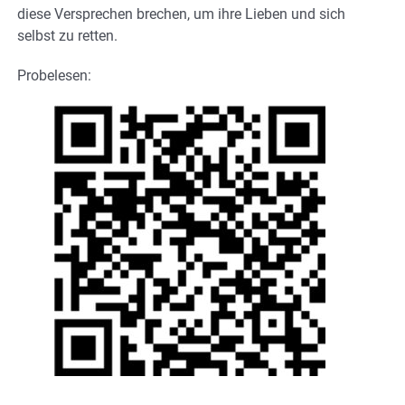
diese Versprechen brechen, um ihre Lieben und sich
selbst zu retten.
Probelesen: