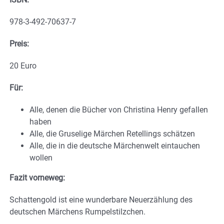
978-3-492-70637-7
Preis:
20 Euro
Für:
Alle, denen die Bücher von Christina Henry gefallen
haben
Alle, die Gruselige Märchen Retellings schätzen
Alle, die in die deutsche Märchenwelt eintauchen
wollen
Fazit vorneweg:
Schattengold ist eine wunderbare Neuerzählung des
deutschen Märchens Rumpelstilzchen.