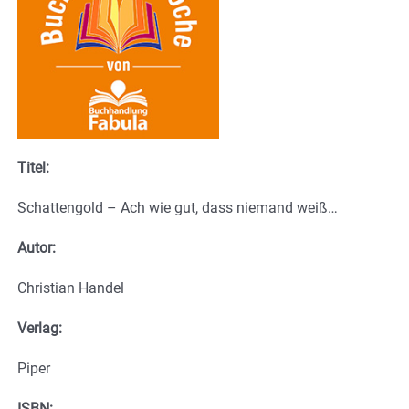
Titel:
Schattengold – Ach wie gut, dass niemand weiß…
Autor:
Christian Handel
Verlag:
Piper
ISBN: