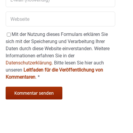
Mit der Nutzung dieses Formulars erklären Sie
sich mit der Speicherung und Verarbeitung Ihrer
Daten durch diese Website einverstanden. Weitere
Informationen erfahren Sie in der
Datenschutzerklärung.
Bitte lesen Sie hier auch
unseren
Leitfaden für die Veröffentlichung von
Kommentaren
.
*