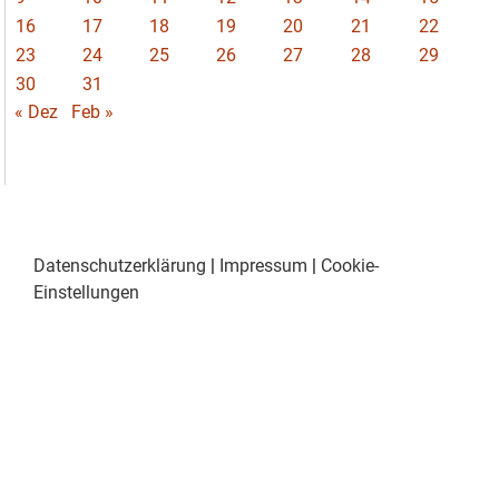
16
17
18
19
20
21
22
23
24
25
26
27
28
29
30
31
« Dez
Feb »
Datenschutzerklärung
|
Impressum
|
Cookie-
Einstellungen