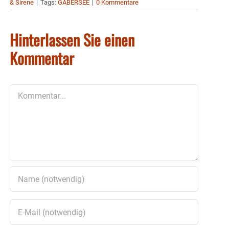
& Sirene
|
Tags:
GABERSEE
|
0 Kommentare
Hinterlassen Sie einen
Kommentar
Kommentar