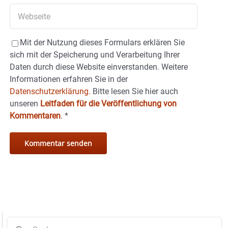
Mit der Nutzung dieses Formulars erklären Sie
sich mit der Speicherung und Verarbeitung Ihrer
Daten durch diese Website einverstanden. Weitere
Informationen erfahren Sie in der
Datenschutzerklärung.
Bitte lesen Sie hier auch
unseren
Leitfaden für die Veröffentlichung von
Kommentaren
.
*
Suche