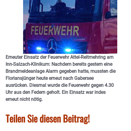
Erneuter Einsatz der Feuerwehr Attel-Reitmehring am
Inn-Salzach-Klinikum: Nachdem bereits gestern eine
Brandmeldeanlage Alarm gegeben hatte, mussten die
Floriansjünger heute erneut nach Gabersee
ausrücken. Diesmal wurde die Feuerwehr gegen 4.30
Uhr aus den Federn geholt. Ein Einsatz war indes
erneut nicht nötig.
Teilen Sie diesen Beitrag!