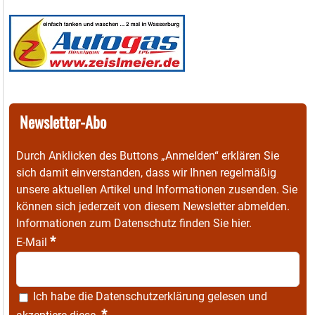
Newsletter-Abo
Durch Anklicken des Buttons „Anmelden“ erklären Sie
sich damit einverstanden, dass wir Ihnen regelmäßig
unsere aktuellen Artikel und Informationen zusenden. Sie
können sich jederzeit von diesem Newsletter abmelden.
Informationen zum Datenschutz finden Sie
hier
.
*
E-Mail
Ich habe die
Datenschutzerklärung
gelesen und
*