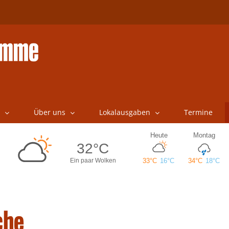
Über uns
Lokalausgaben
Termine
che