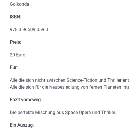
Golkonda
ISBN:
978-3-96509-059-0
Preis:
20 Euro
Für:
Alle die sich nicht zwischen Science-Fiction und Thriller e
Alle die sich für die Neubesiedlung von fernen Planeten int
Fazit vorneweg:
Die perfekte Mischung aus Space Opera und Thriller.
Ein Auszug: