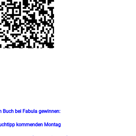
n Buch bei Fabula gewinnen:
Buchtipp kommenden Montag