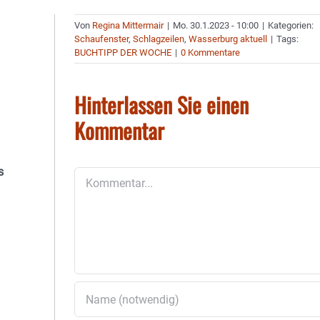
Von
Regina Mittermair
|
Mo. 30.1.2023 - 10:00
|
Kategorien:
Schaufenster
,
Schlagzeilen
,
Wasserburg aktuell
|
Tags:
BUCHTIPP DER WOCHE
|
0 Kommentare
Hinterlassen Sie einen
Kommentar
s
Kommentar