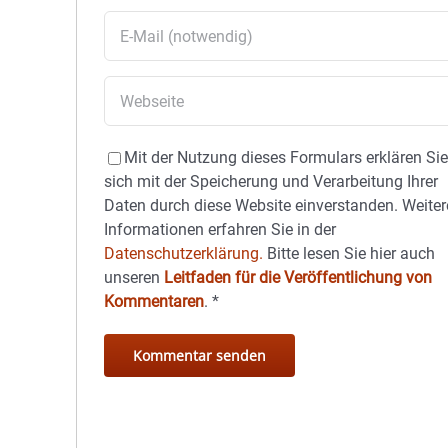
Mit der Nutzung dieses Formulars erklären Si
sich mit der Speicherung und Verarbeitung Ihrer
Daten durch diese Website einverstanden. Weiter
Informationen erfahren Sie in der
Datenschutzerklärung.
Bitte lesen Sie hier auch
unseren
Leitfaden für die Veröffentlichung von
Kommentaren
.
*