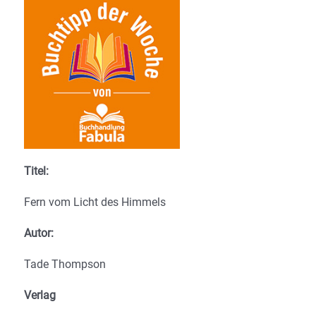
Titel:
Fern vom Licht des Himmels
Autor:
Tade Thompson
Verlag