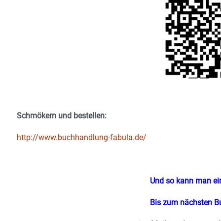
Schmökern und bestellen:
http://www.buchhandlung-fabula.de/
Und so kann man ei
Bis zum nächsten 