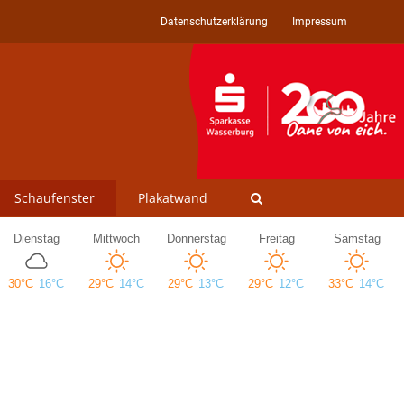
Datenschutzerklärung
Impressum
Schaufenster
Plakatwand