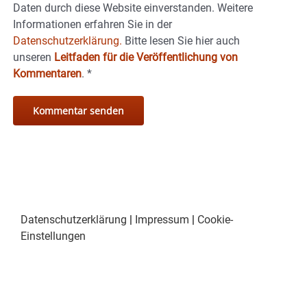
Daten durch diese Website einverstanden. Weitere
Informationen erfahren Sie in der
Datenschutzerklärung.
Bitte lesen Sie hier auch
unseren
Leitfaden für die Veröffentlichung von
Kommentaren
.
*
Datenschutzerklärung
|
Impressum
|
Cookie-
Einstellungen