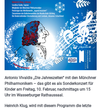
Antonio Vivaldis „Die Jahreszeiten“ mit den Münchner
Philharmonikern – das gibt es als Sonderkonzert für
Kinder am Freitag, 10. Februar, nachmittags um 15
Uhr im Wasserburger Rathaussaal.
Heinrich Klug, wird mit diesem Programm die letzte