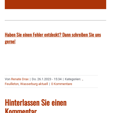
Haben Sie einen Fehler entdeckt? Dann schreiben Sie uns
gerne!
Von
Renate Drax
|
Do. 26.1.2023 - 15:34
|
Kategorien:
.
,
Feuilleton
,
Wasserburg aktuell
|
0 Kommentare
Hinterlassen Sie einen
Kommentar