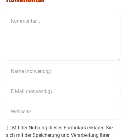
Kommentar
Mit der Nutzung dieses Formulars erklären Sie
sich mit der Speicherung und Verarbeitung Ihrer