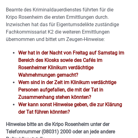
Beamte des Kriminaldauerdienstes führten für die
Kripo Rosenheim die ersten Ermittlungen durch.
Inzwischen hat das für Eigentumsdelikte zuständige
Fachkommissariat K2 die weiteren Ermittlungen
übernommen und bittet um Zeugen-Hinweise:
Wer hat in der Nacht von Freitag auf Samstag im
Bereich des Kiosks sowie des Cafés im
Rosenheimer Klinikum verdächtige
Wahrnehmungen gemacht?
Wem sind in der Zeit im Klinikum verdächtige
Personen aufgefallen, die mit der Tat in
Zusammenhang stehen könnten?
Wer kann sonst Hinweise geben, die zur Klärung
der Tat führen könnten?
Hinweise bitte an die Kripo Rosenheim unter der
Telefonnummer (08031) 2000 oder an jede andere