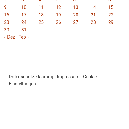
9
10
11
12
13
14
15
16
17
18
19
20
21
22
23
24
25
26
27
28
29
30
31
« Dez
Feb »
Datenschutzerklärung
|
Impressum
|
Cookie-
Einstellungen