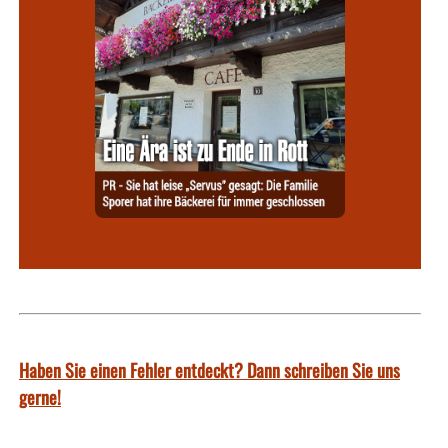
Haben Sie einen Fehler entdeckt? Dann schreiben Sie uns
gerne!