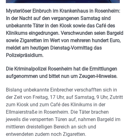
Mysteriöser Einbruch im Krankenhaus in Rosenheim:
In der Nacht auf den vergangenen Samstag sind
unbekannte Täter in den Kiosk sowie das Café des
Klinikums eingedrungen. Verschwunden seien Bargeld
sowie Zigaretten im Wert von mehreren hundert Euro,
meldet am heutigen Dienstag-Vormittag das
Polizeipräsidium.
Die Kriminalpolizei Rosenheim hat die Ermittlungen
aufgenommen und bittet nun um Zeugen-Hinweise.
Bislang unbekannte Einbrecher verschafften sich in
der Zeit von Freitag, 17 Uhr, auf Samstag, 9 Uhr, Zutritt
zum Kiosk und zum Café des Klinikums in der
Ellmaierstraße in Rosenheim. Die Täter brachen
jeweils die versperrten Türen auf, nahmen Bargeld im
mittleren dreistelligen Bereich an sich und
entwendeten zudem noch Zigaretten.