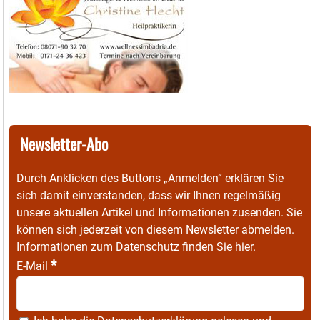
Newsletter-Abo
Durch Anklicken des Buttons „Anmelden“ erklären Sie
sich damit einverstanden, dass wir Ihnen regelmäßig
unsere aktuellen Artikel und Informationen zusenden. Sie
können sich jederzeit von diesem Newsletter abmelden.
Informationen zum Datenschutz finden Sie
hier
.
*
E-Mail