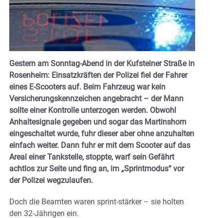
Gestern am Sonntag-Abend in der Kufsteiner Straße in
Rosenheim: Einsatzkräften der Polizei fiel der Fahrer
eines E-Scooters auf. Beim Fahrzeug war kein
Versicherungskennzeichen angebracht – der Mann
sollte einer Kontrolle unterzogen werden. Obwohl
Anhaltesignale gegeben und sogar das Martinshorn
eingeschaltet wurde, fuhr dieser aber ohne anzuhalten
einfach weiter. Dann fuhr er mit dem Scooter auf das
Areal einer Tankstelle, stoppte, warf sein Gefährt
achtlos zur Seite und fing an, im „Sprintmodus“ vor
der Polizei wegzulaufen.
Doch die Beamten waren sprint-stärker – sie holten
den 32-Jährigen ein.