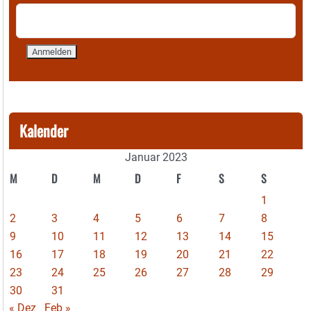
Kalender
Januar 2023
M
D
M
D
F
S
S
1
2
3
4
5
6
7
8
9
10
11
12
13
14
15
16
17
18
19
20
21
22
23
24
25
26
27
28
29
30
31
« Dez
Feb »