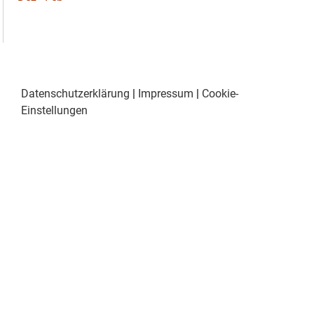
Datenschutzerklärung
|
Impressum
|
Cookie-
Einstellungen