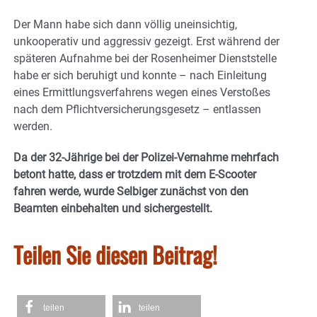
Der Mann habe sich dann völlig uneinsichtig,
unkooperativ und aggressiv gezeigt. Erst während der
späteren Aufnahme bei der Rosenheimer Dienststelle
habe er sich beruhigt und konnte – nach Einleitung
eines Ermittlungsverfahrens wegen eines Verstoßes
nach dem Pflichtversicherungsgesetz – entlassen
werden.
Da der 32-Jährige bei der Polizei-Vernahme mehrfach
betont hatte, dass er trotzdem mit dem E-Scooter
fahren werde, wurde Selbiger zunächst von den
Beamten einbehalten und sichergestellt.
Teilen Sie diesen Beitrag!
teilen
teilen