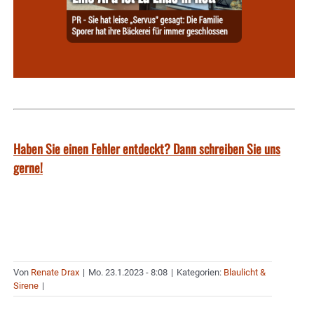
Haben Sie einen Fehler entdeckt? Dann schreiben Sie uns
gerne!
Von
Renate Drax
|
Mo. 23.1.2023 - 8:08
|
Kategorien:
Blaulicht &
Sirene
|