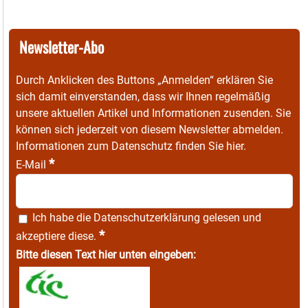
Newsletter-Abo
Durch Anklicken des Buttons „Anmelden“ erklären Sie
sich damit einverstanden, dass wir Ihnen regelmäßig
unsere aktuellen Artikel und Informationen zusenden. Sie
können sich jederzeit von diesem Newsletter abmelden.
Informationen zum Datenschutz finden Sie
hier
.
*
E-Mail
Ich habe die
Datenschutzerklärung
gelesen und
*
akzeptiere diese.
Bitte diesen Text hier unten eingeben: