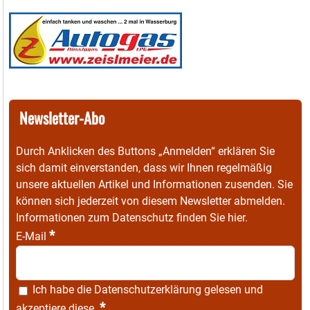
Newsletter-Abo
Durch Anklicken des Buttons „Anmelden“ erklären Sie
sich damit einverstanden, dass wir Ihnen regelmäßig
unsere aktuellen Artikel und Informationen zusenden. Sie
können sich jederzeit von diesem Newsletter abmelden.
Informationen zum Datenschutz finden Sie
hier
.
*
E-Mail
Ich habe die
Datenschutzerklärung
gelesen und
*
akzeptiere diese.