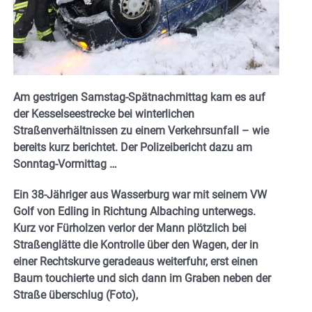
Am gestrigen Samstag-Spätnachmittag kam es auf
der Kesselseestrecke bei winterlichen
Straßenverhältnissen zu einem Verkehrsunfall – wie
bereits kurz berichtet. Der Polizeibericht dazu am
Sonntag-Vormittag …
Ein 38-Jähriger aus Wasserburg war mit seinem VW
Golf von Edling in Richtung Albaching unterwegs.
Kurz vor Fürholzen verlor der Mann plötzlich bei
Straßenglätte die Kontrolle über den Wagen, der in
einer Rechtskurve geradeaus weiterfuhr, erst einen
Baum touchierte und sich dann im Graben neben der
Straße überschlug (Foto),