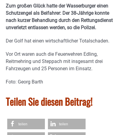
Zum großen Glück hatte der Wasserburger einen
Schutzengel als Beifahrer: Der 38-Jährige konnte
nach kurzer Behandlung durch den Rettungsdienst
unverletzt entlassen werden, so die Polizei.
Der Golf hat einen wirtschaftlicher Totalschaden.
Vor Ort waren auch die Feuerwehren Edling,
Reitmehring und Steppach mit insgesamt drei
Fahrzeugen und 25 Personen im Einsatz.
Foto: Georg Barth
Teilen Sie diesen Beitrag!
teilen
teilen