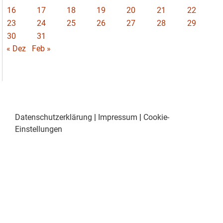
16
17
18
19
20
21
22
23
24
25
26
27
28
29
30
31
« Dez
Feb »
Datenschutzerklärung
|
Impressum
|
Cookie-
Einstellungen