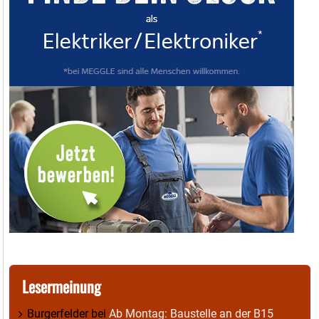
Lesermeinung
Burgerfelder
bei
Ab Montag: Baustelle an der B15