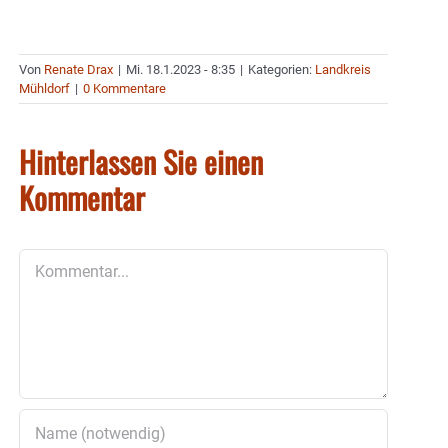
Von
Renate Drax
|
Mi. 18.1.2023 - 8:35
|
Kategorien:
Landkreis
Mühldorf
|
0 Kommentare
Hinterlassen Sie einen
Kommentar
Kommentar