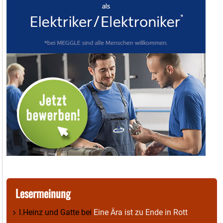
Lesermeinung
I.Heinz und Gatte
bei
Eine Ära ist zu Ende in Rott