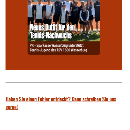
Haben Sie einen Fehler entdeckt? Dann schreiben Sie uns
gerne!