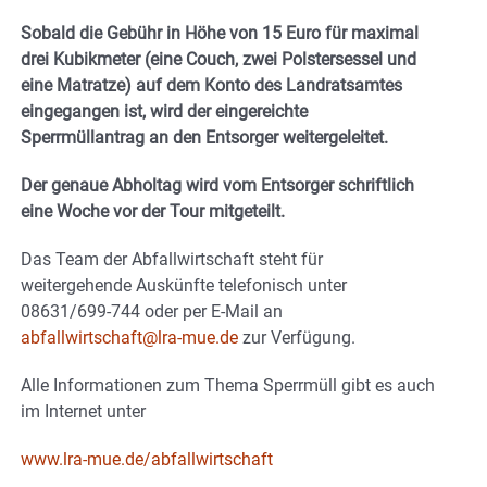
Sobald die Gebühr in Höhe von 15 Euro für maximal
drei Kubikmeter (eine Couch, zwei Polstersessel und
eine Matratze) auf dem Konto des Landratsamtes
eingegangen ist, wird der eingereichte
Sperrmüllantrag an den Entsorger weitergeleitet.
Der genaue Abholtag wird vom Entsorger schriftlich
eine Woche vor der Tour mitgeteilt.
Das Team der Abfallwirtschaft steht für
weitergehende Auskünfte telefonisch unter
08631/699-744 oder per E-Mail an
abfallwirtschaft@lra-mue.de
zur Verfügung.
Alle Informationen zum Thema Sperrmüll gibt es auch
im Internet unter
www.lra-mue.de/abfallwirtschaft