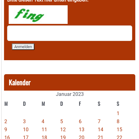
Kalender
Januar 2023
M
D
M
D
F
S
S
1
2
3
4
5
6
7
8
9
10
11
12
13
14
15
16
17
18
19
20
21
22