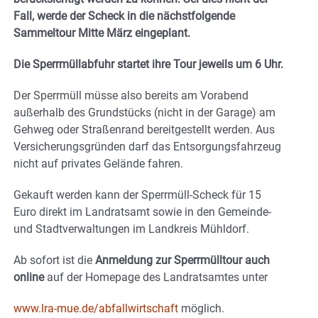
Fall, werde der Scheck in die nächstfolgende
Sammeltour Mitte März eingeplant.
Die Sperrmüllabfuhr startet ihre Tour jeweils um 6 Uhr.
Der Sperrmüll müsse also bereits am Vorabend
außerhalb des Grundstücks (nicht in der Garage) am
Gehweg oder Straßenrand bereitgestellt werden. Aus
Versicherungsgründen darf das Entsorgungsfahrzeug
nicht auf privates Gelände fahren.
Gekauft werden kann der Sperrmüll-Scheck für 15
Euro direkt im Landratsamt sowie in den Gemeinde-
und Stadtverwaltungen im Landkreis Mühldorf.
Ab sofort ist die
Anmeldung zur Sperrmülltour auch
online
auf der Homepage des Landratsamtes unter
www.lra-mue.de/abfallwirtschaft
möglich.