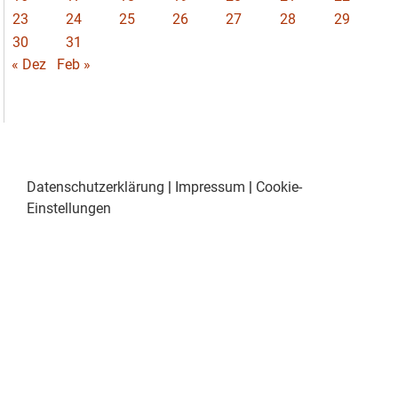
23
24
25
26
27
28
29
30
31
« Dez
Feb »
Datenschutzerklärung
|
Impressum
|
Cookie-
Einstellungen