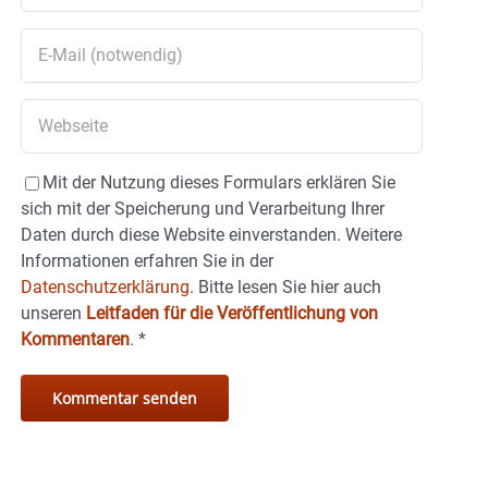
Mit der Nutzung dieses Formulars erklären Sie
sich mit der Speicherung und Verarbeitung Ihrer
Daten durch diese Website einverstanden. Weitere
Informationen erfahren Sie in der
Datenschutzerklärung.
Bitte lesen Sie hier auch
unseren
Leitfaden für die Veröffentlichung von
Kommentaren
.
*