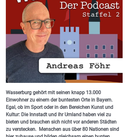
Wasserburg gehört mit seinen knapp 13.000
Einwohner zu einem der buntesten Orte in Bayern.
Egal, ob im Sport oder in den Bereichen Kunst und
Kultur: Die Innstadt und ihr Umland haben viel zu
bieten und brauchen sich nicht vor anderen Städten
zu verstecken. Menschen aus über 80 Nationen sind
hier zuhause und bilden gleichsam einen bunten