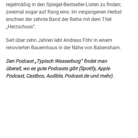
regelmäßig in den Spiegel-Bestseller-Listen zu finden;
zweimal sogar auf Rang eins. Im vergangenen Herbst
erschien der zehnte Band der Reihe mit dem Titel
„Herzschuss“.
Seit über zehn Jahren lebt Andreas Föhr in einem
renovierten Bauernhaus in der Nähe von Babensham.
Den Podcast „Typisch Wasserburg“ findet man
überall, wo es gute Podcasts gibt (Spotify, Apple
Podcast, Castbox, Audible, Podcast.de und mehr).