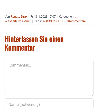
Von
Renate Drax
|
Fr. 13.1.2023 - 7:07
|
Kategorien:
.
,
Wasserburg aktuell
|
Tags:
WASSERBURG
|
0 Kommentare
Hinterlassen Sie einen
Kommentar
Kommentar