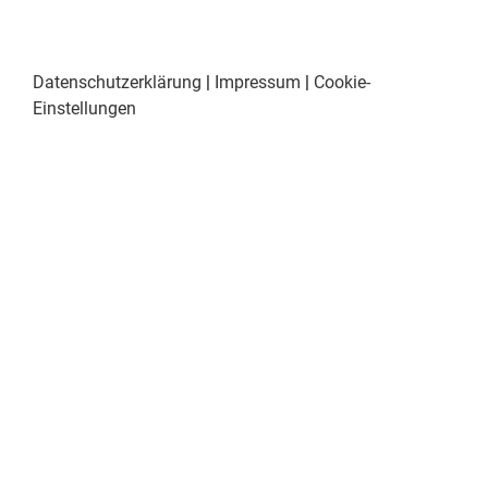
Datenschutzerklärung
|
Impressum
|
Cookie-
Einstellungen