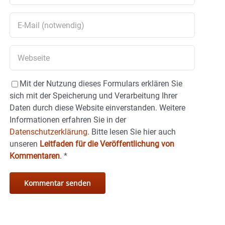
Mit der Nutzung dieses Formulars erklären Sie
sich mit der Speicherung und Verarbeitung Ihrer
Daten durch diese Website einverstanden. Weitere
Informationen erfahren Sie in der
Datenschutzerklärung.
Bitte lesen Sie hier auch
unseren
Leitfaden für die Veröffentlichung von
Kommentaren
.
*