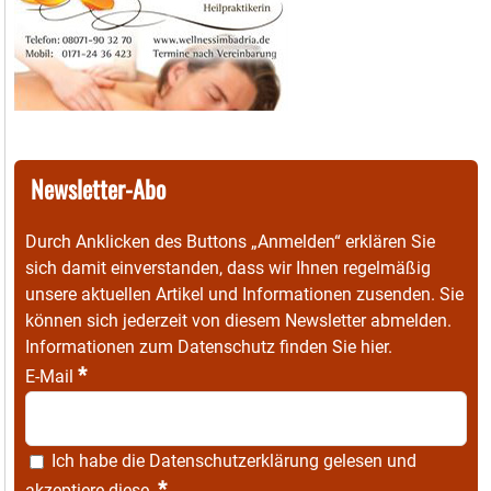
Newsletter-Abo
Durch Anklicken des Buttons „Anmelden“ erklären Sie
sich damit einverstanden, dass wir Ihnen regelmäßig
unsere aktuellen Artikel und Informationen zusenden. Sie
können sich jederzeit von diesem Newsletter abmelden.
Informationen zum Datenschutz finden Sie
hier
.
*
E-Mail
Ich habe die
Datenschutzerklärung
gelesen und
*
akzeptiere diese.