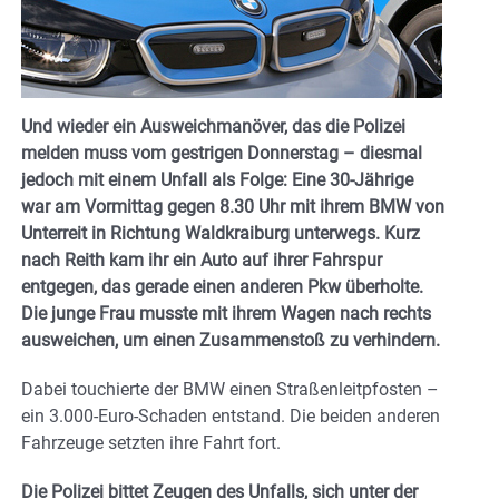
Und wieder ein Ausweichmanöver, das die Polizei
melden muss vom gestrigen Donnerstag – diesmal
jedoch mit einem Unfall als Folge: Eine 30-Jährige
war am Vormittag gegen 8.30 Uhr mit ihrem BMW von
Unterreit in Richtung Waldkraiburg unterwegs. Kurz
nach Reith kam ihr ein Auto auf ihrer Fahrspur
entgegen, das gerade einen anderen Pkw überholte.
Die junge Frau musste mit ihrem Wagen nach rechts
ausweichen, um einen Zusammenstoß zu verhindern.
Dabei touchierte der BMW einen Straßenleitpfosten –
ein 3.000-Euro-Schaden entstand. Die beiden anderen
Fahrzeuge setzten ihre Fahrt fort.
Die Polizei bittet Zeugen des Unfalls, sich unter der