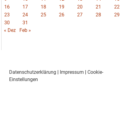
16
17
18
19
20
21
22
23
24
25
26
27
28
29
30
31
« Dez
Feb »
Datenschutzerklärung
|
Impressum
|
Cookie-
Einstellungen