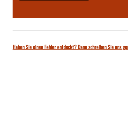
Haben Sie einen Fehler entdeckt? Dann schreiben Sie uns ge