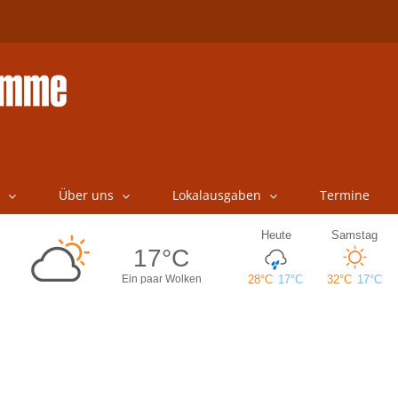
Über uns
Lokalausgaben
Termine